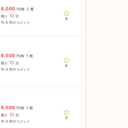
8,000
2 枚
円/枚
10
残り
日
6
0 件のコメント
8,500
1 枚
円/枚
10
残り
日
4
0 件のコメント
8,500
1 枚
円/枚
10
残り
日
2
0 件のコメント