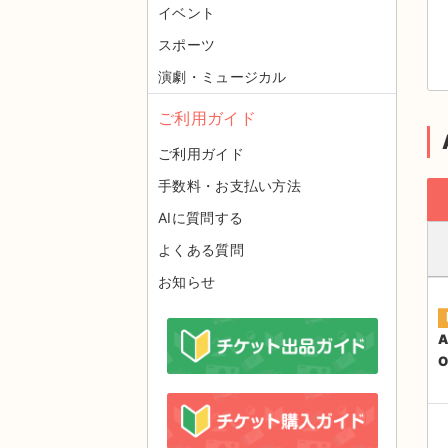
イベント
スポーツ
演劇・ミュージカル
ご利用ガイド
ご利用ガイド
手数料・お支払い方法
AIに質問する
よくある質問
お知らせ
A
O