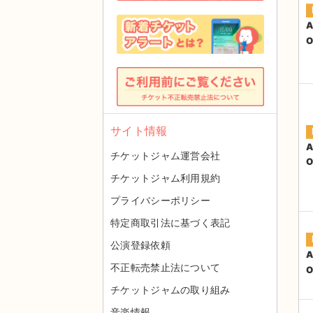
A
O
サイト情報
A
チケットジャム運営会社
O
チケットジャム利用規約
プライバシーポリシー
特定商取引法に基づく表記
公演登録依頼
A
不正転売禁止法について
O
チケットジャムの取り組み
音楽情報