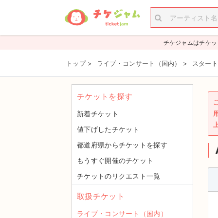
チケジャムはチケッ
トップ
>
ライブ・コンサート（国内）
>
スタート
チケットを探す
新着チケット
値下げしたチケット
都道府県からチケットを探す
もうすぐ開催のチケット
チケットのリクエスト一覧
取扱チケット
ライブ・コンサート（国内）