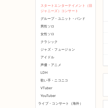
スタートエンターテイメント（旧
ジャニーズ）コンサート
グループ・ユニット・バンド
男性ソロ
女性ソロ
クラシック
ジャズ・フュージョン
アイドル
声優・アニメ
LDH
歌い手・ニコニコ
VTuber
YouTuber
ライブ・コンサート（海外）