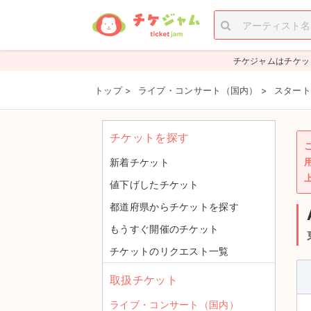
チケジャムはチケッ
トップ
>
ライブ・コンサート（国内）
>
スタート
チケットを探す
新着チケット
値下げしたチケット
都道府県からチケットを探す
もうすぐ開催のチケット
チケットのリクエスト一覧
取扱チケット
ライブ・コンサート（国内）