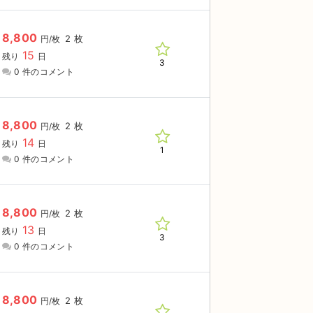
8,800
2 枚
円/枚
15
残り
日
3
0 件のコメント
8,800
2 枚
円/枚
14
残り
日
1
0 件のコメント
8,800
2 枚
円/枚
13
残り
日
3
0 件のコメント
8,800
2 枚
円/枚