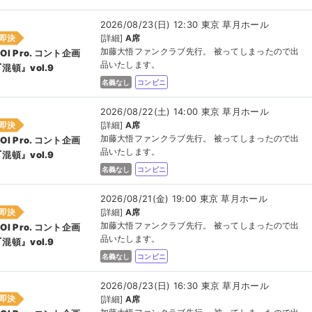
2026/08/23(日) 12:30 東京 草月ホール
即決
[詳細]
A席
加藤大悟ファンクラブ先行。 被ってしまったので出
OI Pro. コント企画
品いたします。
混頓』vol.9
名義なし
コンビニ
2026/08/22(土) 14:00 東京 草月ホール
即決
[詳細]
A席
加藤大悟ファンクラブ先行。 被ってしまったので出
OI Pro. コント企画
品いたします。
混頓』vol.9
名義なし
コンビニ
2026/08/21(金) 19:00 東京 草月ホール
即決
[詳細]
A席
加藤大悟ファンクラブ先行。 被ってしまったので出
OI Pro. コント企画
品いたします。
混頓』vol.9
名義なし
コンビニ
2026/08/23(日) 16:30 東京 草月ホール
即決
[詳細]
A席