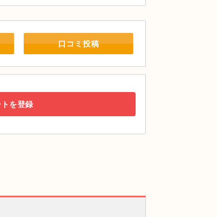
口コミ投稿
ートを登録