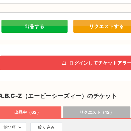
出品する
リクエストする
ログインしてチケットアラ
A.B.C-Z（エービーシーズィー）のチケット
出品中（62）
リクエスト（12）
並び順
絞り込み