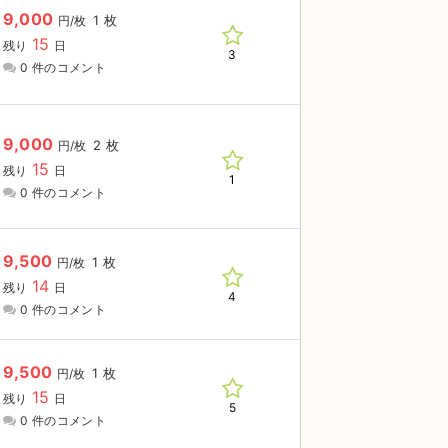
9,000
1 枚
円/枚
15
残り
日
3
0 件のコメント
9,000
2 枚
円/枚
15
残り
日
1
0 件のコメント
9,500
1 枚
円/枚
14
残り
日
4
0 件のコメント
9,500
1 枚
円/枚
15
残り
日
5
0 件のコメント