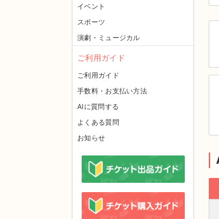
イベント
スポーツ
演劇・ミュージカル
ご利用ガイド
ご利用ガイド
手数料・お支払い方法
AIに質問する
よくある質問
お知らせ