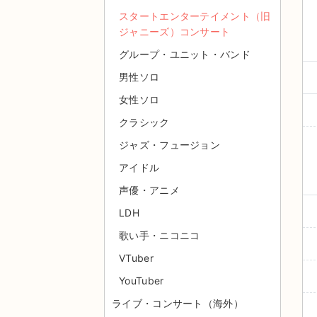
スタートエンターテイメント（旧
ジャニーズ）コンサート
グループ・ユニット・バンド
男性ソロ
女性ソロ
クラシック
ジャズ・フュージョン
アイドル
声優・アニメ
LDH
歌い手・ニコニコ
VTuber
YouTuber
ライブ・コンサート（海外）