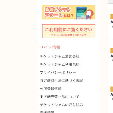
A
『
サイト情報
A
チケットジャム運営会社
『
チケットジャム利用規約
プライバシーポリシー
特定商取引法に基づく表記
公演登録依頼
A
不正転売禁止法について
『
チケットジャムの取り組み
音楽情報