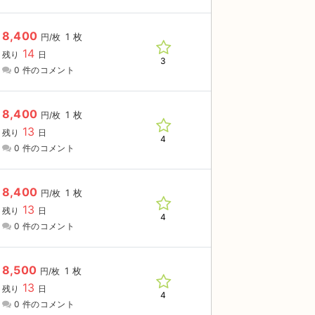
8,400
1 枚
円/枚
14
残り
日
3
0 件のコメント
8,400
1 枚
円/枚
13
残り
日
4
0 件のコメント
8,400
1 枚
円/枚
13
残り
日
4
0 件のコメント
8,500
1 枚
円/枚
13
残り
日
4
0 件のコメント