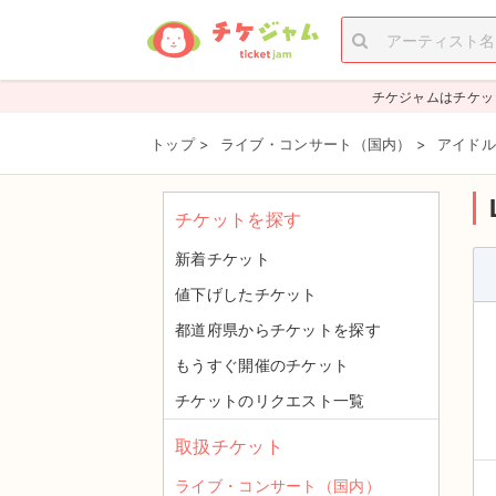
チケジャムはチケッ
トップ
>
ライブ・コンサート（国内）
>
アイドル
チケットを探す
新着チケット
値下げしたチケット
都道府県からチケットを探す
もうすぐ開催のチケット
チケットのリクエスト一覧
取扱チケット
ライブ・コンサート（国内）