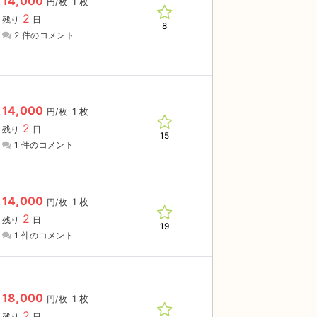
14,000
1 枚
円/枚
2
残り
日
8
2 件のコメント
14,000
1 枚
円/枚
2
残り
日
15
1 件のコメント
14,000
1 枚
円/枚
2
残り
日
19
1 件のコメント
18,000
1 枚
円/枚
2
残り
日