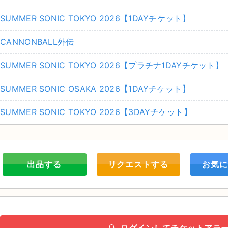
SUMMER SONIC TOKYO 2026【1DAYチケット】
CANNONBALL外伝
SUMMER SONIC TOKYO 2026【プラチナ1DAYチケット】
SUMMER SONIC OSAKA 2026【1DAYチケット】
SUMMER SONIC TOKYO 2026【3DAYチケット】
出品する
リクエストする
お気に