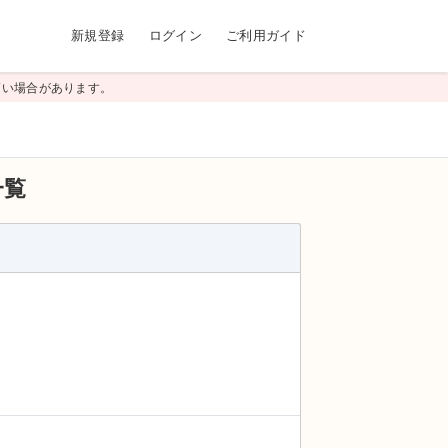
新規登録
ログイン
ご利用ガイド
高い場合があります。
一覧