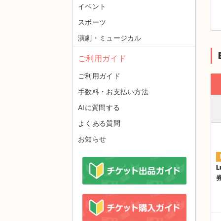
イベント
スポーツ
演劇・ミュージカル
ご利用ガイド
ご利用ガイド
手数料・お支払い方法
AIに質問する
よくある質問
お知らせ
L