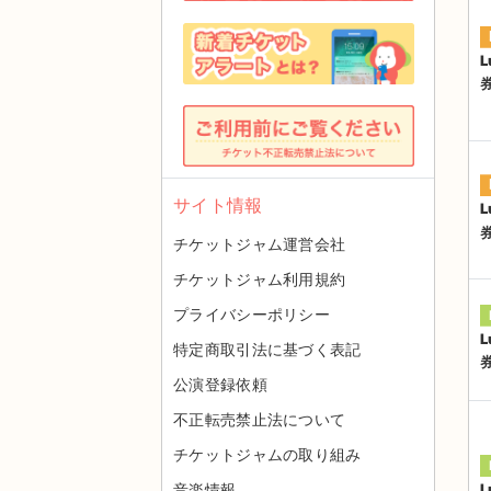
L
サイト情報
L
チケットジャム運営会社
チケットジャム利用規約
プライバシーポリシー
L
特定商取引法に基づく表記
公演登録依頼
不正転売禁止法について
チケットジャムの取り組み
音楽情報
L