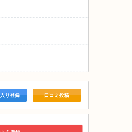
入り登録
口コミ投稿