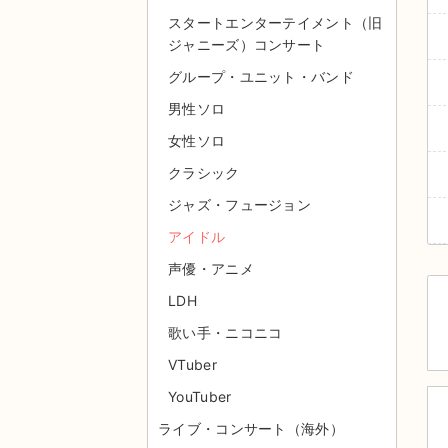
スタートエンターテイメント（旧
ジャニーズ）コンサート
グループ・ユニット・バンド
男性ソロ
女性ソロ
クラシック
ジャズ・フュージョン
アイドル
声優・アニメ
LDH
歌い手・ニコニコ
VTuber
YouTuber
ライブ・コンサート（海外）