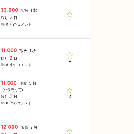
10,000
1 枚
円/枚
2
残り
日
2
0 件のコメント
11,000
1 枚
円/枚
2
残り
日
14
8 件のコメント
11,500
3 枚
円/枚
2
14
残り
日
0 件のコメント
12,000
2 枚
円/枚