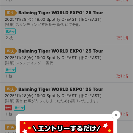
Balming Tiger WORLD EXPO ' 25 Tour
即決
2025/11/28(金) 19:00 Spotify O-EAST（旧O-EAST）
[詳細] スタンディング整理番号 番代 にて分配
電チケ
2 枚
取引済
Balming Tiger WORLD EXPO ' 25 Tour
即決
2025/11/28(金) 19:00 Spotify O-EAST（旧O-EAST）
[詳細] スタンディング 番代
電チケ
1 枚
取引済
Balming Tiger WORLD EXPO ' 25 Tour
即決
2025/11/28(金) 19:00 Spotify O-EAST（旧O-EAST）
[詳細] 番台 仕事が入ってしまったためお譲りいたします。
女性
電チケ
×
1 枚
取引済
Balming Tiger WORLD EXPO ' 25 Tour
即決