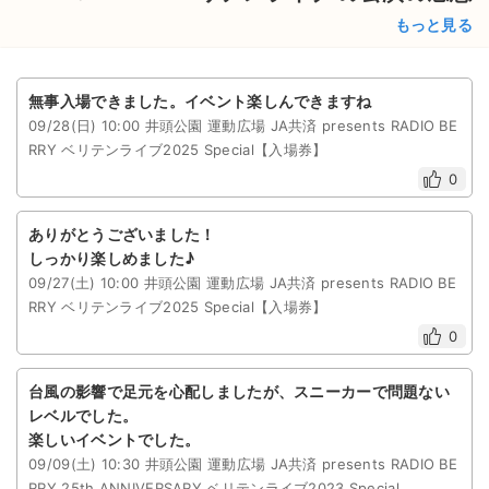
もっと見る
無事入場できました。イベント楽しんできますね
09/28(日) 10:00 井頭公園 運動広場 JA共済 presents RADIO BE
RRY ベリテンライブ2025 Special【入場券】
0
ありがとうございました！
しっかり楽しめました♪
09/27(土) 10:00 井頭公園 運動広場 JA共済 presents RADIO BE
RRY ベリテンライブ2025 Special【入場券】
0
台風の影響で足元を心配しましたが、スニーカーで問題ない
レベルでした。
楽しいイベントでした。
09/09(土) 10:30 井頭公園 運動広場 JA共済 presents RADIO BE
RRY 25th ANNIVERSARY ベリテンライブ2023 Special