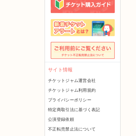
サイト情報
チケットジャム運営会社
チケットジャム利用規約
プライバシーポリシー
特定商取引法に基づく表記
公演登録依頼
不正転売禁止法について