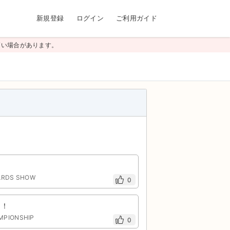
新規登録
ログイン
ご利用ガイド
高い場合があります。
WARDS SHOW
0
！！
MPIONSHIP
0