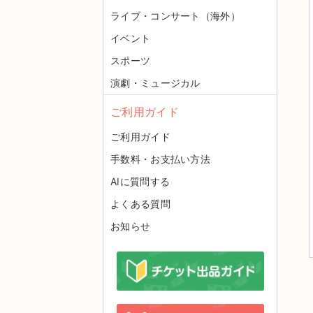
ライブ・コンサート（海外）
イベント
スポーツ
演劇・ミュージカル
ご利用ガイド
ご利用ガイド
手数料・お支払い方法
AIに質問する
よくある質問
お知らせ