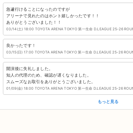
急遽行けることになったのですが
アリーナで見れたのはホント嬉しかったです！！
ありがとうございました！！
03/14(土) 18:00 TOYOTA ARENA TOKYO 第一生命 D.LEAGUE 25-26 ROU
良かったです！
03/15(日) 17:00 TOYOTA ARENA TOKYO 第一生命 D.LEAGUE 25-26 ROU
開演後に失礼しました。
知人の代理のため、確認が遅くなりました。
スムーズなお取引をありがとうございました。
01/09(金) 18:00 TOYOTA ARENA TOKYO 第一生命 D.LEAGUE 25-26 ROU
もっと見る