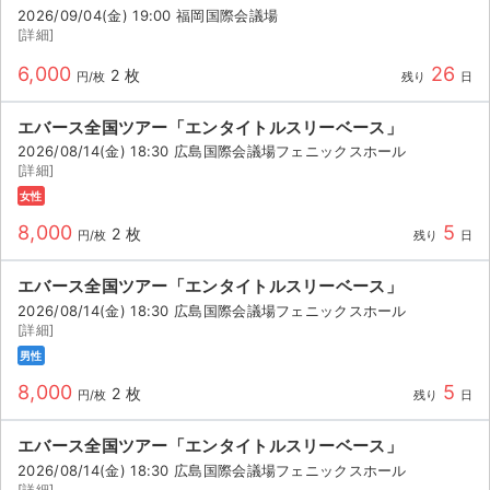
2026/09/04(金) 19:00 福岡国際会議場
[詳細]
6,000
26
2 枚
円/枚
残り
日
エバース全国ツアー「エンタイトルスリーベース」
2026/08/14(金) 18:30 広島国際会議場フェニックスホール
[詳細]
女性
8,000
5
2 枚
円/枚
残り
日
エバース全国ツアー「エンタイトルスリーベース」
2026/08/14(金) 18:30 広島国際会議場フェニックスホール
[詳細]
男性
8,000
5
2 枚
円/枚
残り
日
エバース全国ツアー「エンタイトルスリーベース」
2026/08/14(金) 18:30 広島国際会議場フェニックスホール
[詳細]