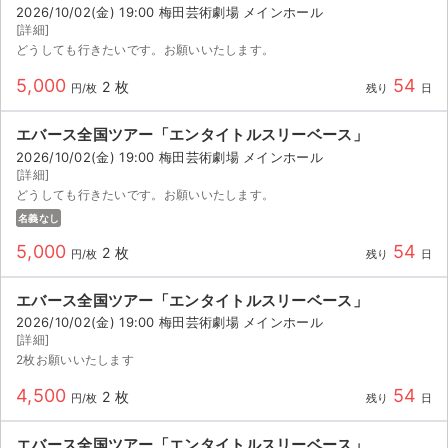
2026/10/02(金) 19:00 梅田芸術劇場 メインホール
[詳細]
どうしても行きたいです。お願いいたします。
5,000
54
2 枚
円/枚
残り
日
エバース全国ツアー「エンタイトルスリーベース」
2026/10/02(金) 19:00 梅田芸術劇場 メインホール
[詳細]
どうしても行きたいです。お願いいたします。
名義なし
5,000
54
2 枚
円/枚
残り
日
エバース全国ツアー「エンタイトルスリーベース」
2026/10/02(金) 19:00 梅田芸術劇場 メインホール
[詳細]
2枚お願いいたします
4,500
54
2 枚
円/枚
残り
日
エバース全国ツアー「エンタイトルスリーベース」