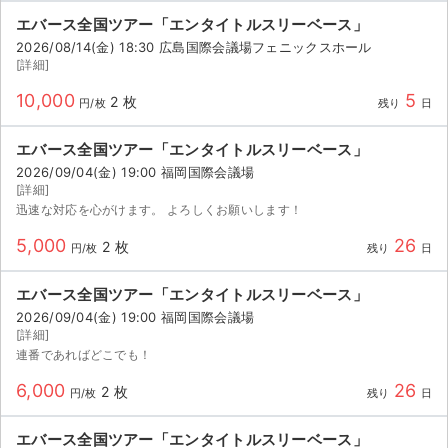
エバース全国ツアー「エンタイトルスリーベース」
2026/08/14(金) 18:30 広島国際会議場フェニックスホール
[詳細]
10,000
5
2 枚
円/枚
残り
日
エバース全国ツアー「エンタイトルスリーベース」
2026/09/04(金) 19:00 福岡国際会議場
[詳細]
迅速な対応を心がけます。 よろしくお願いします！
5,000
26
2 枚
円/枚
残り
日
エバース全国ツアー「エンタイトルスリーベース」
2026/09/04(金) 19:00 福岡国際会議場
[詳細]
連番であればどこでも！
6,000
26
2 枚
円/枚
残り
日
エバース全国ツアー「エンタイトルスリーベース」