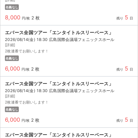
名義なし
8,000
5
2 枚
円/枚
残り
日
エバース全国ツアー「エンタイトルスリーベース」
2026/08/14(金) 18:30 広島国際会議場フェニックスホール
[詳細]
2枚連番でお願いします！
名義なし
6,000
5
2 枚
円/枚
残り
日
エバース全国ツアー「エンタイトルスリーベース」
2026/08/14(金) 18:30 広島国際会議場フェニックスホール
[詳細]
2枚連番でお願いします！
名義なし
6,000
5
2 枚
円/枚
残り
日
エバース全国ツアー「エンタイトルスリーベース」