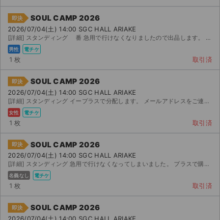
SOUL CAMP 2026
即決
2026/07/04(土) 14:00 SGC HALL ARIAKE
[詳細] スタンディング 番 急用で行けなくなりましたので出品します。 イープラスでの分配受渡...
男性
電チケ
1 枚
取引済
SOUL CAMP 2026
即決
2026/07/04(土) 14:00 SGC HALL ARIAKE
[詳細] スタンディング イープラスで分配します。 メールアドレスをご連絡下さい。
女性
電チケ
1 枚
取引済
SOUL CAMP 2026
即決
2026/07/04(土) 14:00 SGC HALL ARIAKE
[詳細] スタンディング 急用で行けなくなってしまいました。 プラスで購入しており分配いたしますので、メ...
名義なし
電チケ
1 枚
取引済
SOUL CAMP 2026
即決
2026/07/04(土) 14:00 SGC HALL ARIAKE