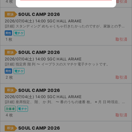
4 枚
取引済
SOUL CAMP 2026
即決
2026/07/04(土) 14:00 SGC HALL ARIAKE
[詳細] スタンディング めちゃくちゃ行きたかったのですが、家族との予定と重なり、やむ無く断念しました。...
男性
電チケ
1 枚
取引済
SOUL CAMP 2026
即決
2026/07/04(土) 14:00 SGC HALL ARIAKE
[詳細] 指定席 階 列 〜 イープラスのスマチケ電子チケットです。
男性
電チケ
2 枚
取引済
SOUL CAMP 2026
即決
2026/07/04(土) 14:00 SGC HALL ARIAKE
[詳細] 座席指定、 階、 か 列、 〜 番のうちの連番 枚。 ※ 月 日 時現在、残り 枚の出品...
主催者
電チケ
4 枚
取引済
SOUL CAMP 2026
即決