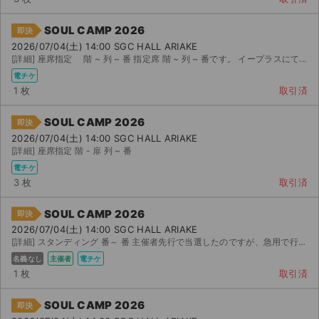
SOUL CAMP 2026
即決
2026/07/04(土) 14:00 SGC HALL ARIAKE
[詳細] 座席指定 階 ~ 列 ~ 番 指定席 階 ~ 列 ~ 番です。 イープラスにて...
電チケ
1 枚
取引済
SOUL CAMP 2026
即決
2026/07/04(土) 14:00 SGC HALL ARIAKE
[詳細] 座席指定 階 - 扉 列 ~ 番
電チケ
3 枚
取引済
SOUL CAMP 2026
即決
2026/07/04(土) 14:00 SGC HALL ARIAKE
[詳細] スタンディング 番～ 番 主催者先行で当選したのですが、急用で行けなくなりましたので定...
名義なし
主催者
電チケ
1 枚
取引済
SOUL CAMP 2026
即決