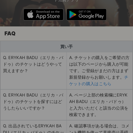
FAQ
買い手
Q. ERYKAH BADU（エリカ・バ
A. チケットの購入をご希望の方
ドゥ）のチケットはどうやって
は以下のページから購入が可能
買えますか？
です。ご登録がまだの方はまず
新規登録からお願いします。
チ
ケットの購入はこちら
Q. ERYKAH BADU（エリカ・バ
A. ページ上部の検索欄にERYK
ドゥ）のチケットを探すにはど
AH BADU（エリカ・バドゥ）
うしたらいいですか？
と入力いただくと該当の公演を
検索できます。
Q. 出品されているERYKAH BA
A. 確認事項がある場合は、コメ
DU（エリカ・バドゥ）のチケッ
ント機能を使って直接売り手様