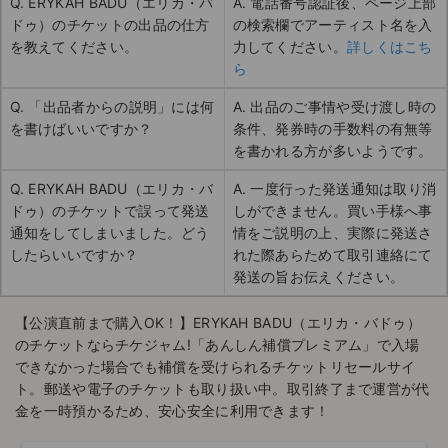
Q. ERYKAH BADU（エリカ・バ
A. 電話番号認証後、ページ上部
ドゥ）のチケットの出品の仕方
の検索欄でアーティスト名を入
を教えてください。
力してください。
詳しくはこち
ら
Q. 「出品者からの説明」には何
A. 出品のご事情や受け渡し時の
を書けばいいですか？
条件、発券時の手数料の有無等
を書かれる方が多いようです。
Q. ERYKAH BADU（エリカ・バ
A. 一度行った発送通知は取り消
ドゥ）のチケットで誤って発送
しができません。買い手様へ事
通知をしてしまいました。どう
情をご説明の上、実際に発送さ
したらいいですか？
れた際あらためて取引連絡にて
発送の旨お伝えください。
【公演直前まで購入OK！】ERYKAH BADU（エリカ・バドゥ）
のチケットならチケジャム!「あんしん補償プレミアム」で入場
できなかった場合でも補償を受けられるチケットリセールサイ
ト。郵送や電子のチケットも取り扱い中。取引終了まで運営が代
金を一時預かるため、安心安全に利用できます！