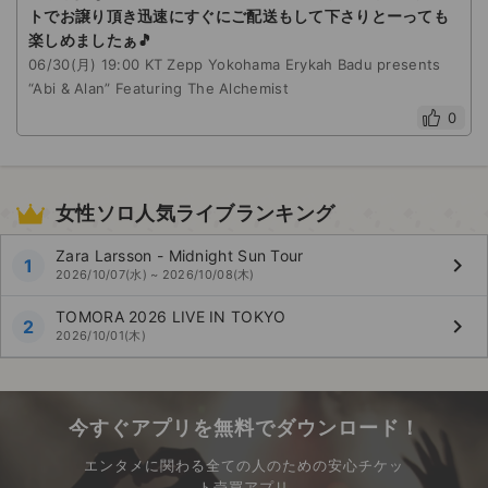
トでお譲り頂き迅速にすぐにご配送もして下さりとーっても
楽しめましたぁ🎵
06/30(月) 19:00 KT Zepp Yokohama Erykah Badu presents
“Abi & Alan” Featuring The Alchemist
0
女性ソロ人気ライブランキング
Zara Larsson - Midnight Sun Tour
keyboard_arrow_right
1
2026/10/07(水) ~ 2026/10/08(木)
TOMORA 2026 LIVE IN TOKYO
keyboard_arrow_right
2
2026/10/01(木)
今すぐアプリを無料でダウンロード！
エンタメに関わる全ての人のための安心チケッ
ト売買アプリ