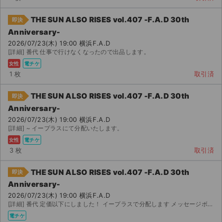
THE SUN ALSO RISES vol.407 -F.A.D 30th
即決
Anniversary-
2026/07/23(木) 19:00 横浜F.A.D
[詳細] 番代 仕事で行けなくなったので出品します。
女性
電チケ
1 枚
取引済
THE SUN ALSO RISES vol.407 -F.A.D 30th
即決
Anniversary-
2026/07/23(木) 19:00 横浜F.A.D
[詳細] ~ イープラスにて分配いたします。
女性
電チケ
3 枚
取引済
THE SUN ALSO RISES vol.407 -F.A.D 30th
即決
Anniversary-
2026/07/23(木) 19:00 横浜F.A.D
[詳細] 番代 定価以下にしました！ イープラスで分配します メッセージボードで を載せますので...
電チケ