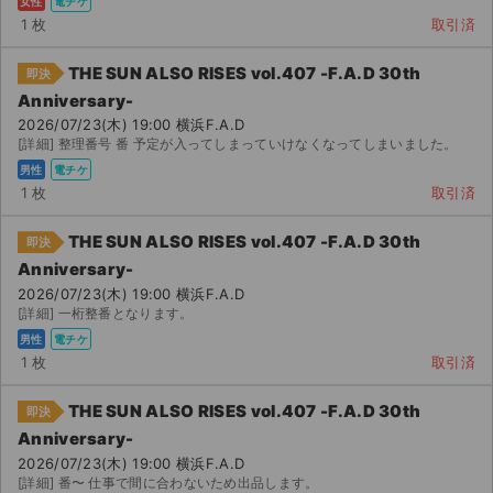
女性
電チケ
1 枚
取引済
THE SUN ALSO RISES vol.407 -F.A.D 30th
即決
Anniversary-
2026/07/23(木) 19:00 横浜F.A.D
[詳細] 整理番号 番 予定が入ってしまっていけなくなってしまいました。
男性
電チケ
1 枚
取引済
THE SUN ALSO RISES vol.407 -F.A.D 30th
即決
Anniversary-
2026/07/23(木) 19:00 横浜F.A.D
[詳細] 一桁整番となります。
男性
電チケ
1 枚
取引済
THE SUN ALSO RISES vol.407 -F.A.D 30th
即決
Anniversary-
2026/07/23(木) 19:00 横浜F.A.D
[詳細] 番〜 仕事で間に合わないため出品します。