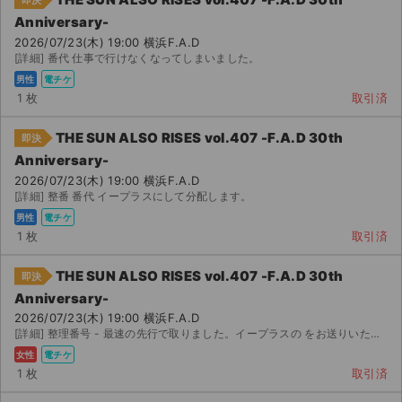
即決
Anniversary-
2026/07/23(木) 19:00 横浜F.A.D
[詳細] 番代 仕事で行けなくなってしまいました。
男性
電チケ
1 枚
取引済
THE SUN ALSO RISES vol.407 -F.A.D 30th
即決
Anniversary-
2026/07/23(木) 19:00 横浜F.A.D
[詳細] 整番 番代 イープラスにして分配します。
男性
電チケ
1 枚
取引済
THE SUN ALSO RISES vol.407 -F.A.D 30th
即決
Anniversary-
2026/07/23(木) 19:00 横浜F.A.D
[詳細] 整理番号 - 最速の先行で取りました。イープラスの をお送りいたします。よろしく...
女性
電チケ
1 枚
取引済