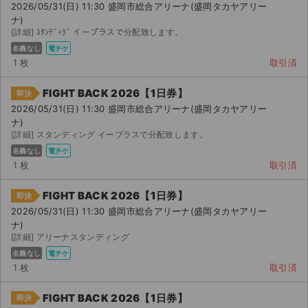
2026/05/31(日) 11:30 盛岡市総合アリーナ(盛岡タカヤアリー
ナ)
[詳細] ｽﾀﾝﾃﾞｨｸﾞ イープラスで分配致します。
名義なし
電チケ
1 枚
取引済
FIGHT BACK 2026【1日券】
即決
2026/05/31(日) 11:30 盛岡市総合アリーナ(盛岡タカヤアリー
ナ)
[詳細] スタンディング イープラスで分配致します。
名義なし
電チケ
1 枚
取引済
FIGHT BACK 2026【1日券】
即決
2026/05/31(日) 11:30 盛岡市総合アリーナ(盛岡タカヤアリー
ナ)
[詳細] アリーナスタンディング
名義なし
電チケ
1 枚
取引済
FIGHT BACK 2026【1日券】
即決