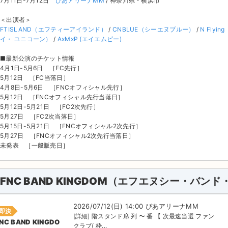
7月11日-7月12日
ぴあアリーナMM
/ 神奈川県・横浜市
＜出演者＞
FTISLAND（エフティーアイランド）
/
CNBLUE（シーエヌブルー）
/
N Fly
イ・ ユニコーン）
/
AxMxP (エイエムピー)
■最新公演のチケット情報
4月1日-5月6日 ［FC先行］
5月12日 ［FC当落日］
4月8日-5月6日 ［FNCオフィシャル先行］
5月12日 ［FNCオフィシャル先行当落日］
5月12日-5月21日 ［FC2次先行］
5月27日 ［FC2次当落日］
5月15日-5月21日 ［FNCオフィシャル2次先行］
5月27日 ［FNCオフィシャル2次先行当落日］
未発表 ［一般販売日］
FNC BAND KINGDOM（エフエヌシー・バン
2026/07/12(日) 14:00 ぴあアリーナMM
即決
[詳細] 階スタンド席 列 〜 番 【 次最速当選 ファン
NC BAND KINGDO
クラブ( 枠...