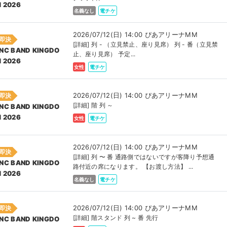
 2026
名義なし
電チケ
2026/07/12(日) 14:00 ぴあアリーナMM
即決
[詳細] 列 - （立見禁止、座り見席） 列 - 番（立見禁
NC BAND KINGDO
止、座り見席） 予定...
 2026
女性
電チケ
2026/07/12(日) 14:00 ぴあアリーナMM
即決
[詳細] 階 列 ～
NC BAND KINGDO
 2026
女性
電チケ
2026/07/12(日) 14:00 ぴあアリーナMM
即決
[詳細] 列 〜 番 通路側ではないですが客降り予想通
NC BAND KINGDO
路付近の席になります。 【お渡し方法】 ...
 2026
名義なし
電チケ
2026/07/12(日) 14:00 ぴあアリーナMM
即決
[詳細] 階スタンド 列 ~ 番 先行
NC BAND KINGDO