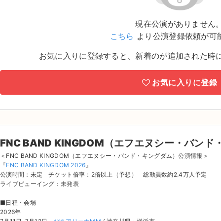
現在公演がありません
こちら
より公演登録依頼が可
お気に入りに登録すると、新着のが追加された時
お気に入りに登録
FNC BAND KINGDOM（エフエヌシー・バン
＜FNC BAND KINGDOM（エフエヌシー・バンド・キングダム）公演情報＞
『
FNC BAND KINGDOM 2026
』
公演時間：未定 チケット倍率：2倍以上（予想） 総動員数約2.4万人予定
ライブビューイング：未発表
■日程・会場
2026年