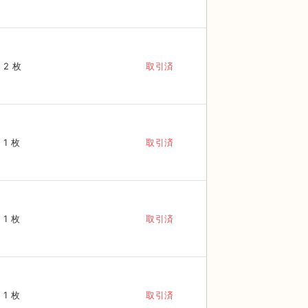
2 枚
取引済
1 枚
取引済
1 枚
取引済
1 枚
取引済