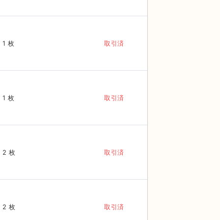
1 枚
取引済
1 枚
取引済
2 枚
取引済
2 枚
取引済