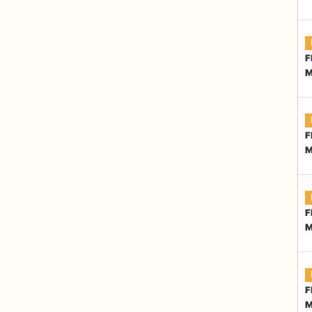
F
M
F
M
F
M
F
M