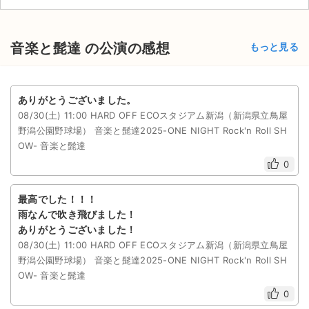
音楽と髭達 の公演の感想
もっと見る
ありがとうございました。
08/30(土) 11:00 HARD OFF ECOスタジアム新潟（新潟県立鳥屋
野潟公園野球場） ⾳楽と髭達2025-ONE NIGHT Rock'n Roll SH
OW- 音楽と髭達
0
最高でした！！！
雨なんで吹き飛びました！
ありがとうございました！
08/30(土) 11:00 HARD OFF ECOスタジアム新潟（新潟県立鳥屋
野潟公園野球場） ⾳楽と髭達2025-ONE NIGHT Rock'n Roll SH
OW- 音楽と髭達
0