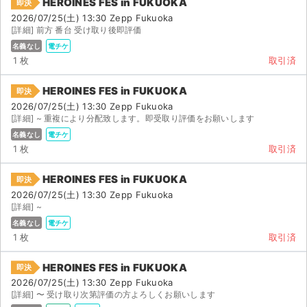
HEROINES FES in FUKUOKA
即決
2026/07/25(土) 13:30 Zepp Fukuoka
[詳細] 前方 番台 受け取り後即評価
名義なし
電チケ
1 枚
取引済
HEROINES FES in FUKUOKA
即決
2026/07/25(土) 13:30 Zepp Fukuoka
[詳細] ~ 重複により分配致します。即受取り評価をお願いします
名義なし
電チケ
1 枚
取引済
HEROINES FES in FUKUOKA
即決
2026/07/25(土) 13:30 Zepp Fukuoka
[詳細] ~
名義なし
電チケ
1 枚
取引済
HEROINES FES in FUKUOKA
即決
2026/07/25(土) 13:30 Zepp Fukuoka
[詳細] 〜 受け取り次第評価の方よろしくお願いします