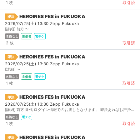
1 枚
取引済
HEROINES FES in FUKUOKA
即決
2026/07/25(土) 13:30 Zepp Fukuoka
[詳細] 前方 〜
名義なし
主催者
電チケ
2 枚
取引済
HEROINES FES in FUKUOKA
即決
2026/07/25(土) 13:30 Zepp Fukuoka
[詳細] 〜
名義なし
主催者
電チケ
1 枚
取引済
HEROINES FES in FUKUOKA
即決
2026/07/25(土) 13:30 Zepp Fukuoka
[詳細] 前方 番代 ログイン情報でのお渡しとなります。 即決あればお声掛けください。
名義なし
電チケ
1 枚
取引済
HEROINES FES in FUKUOKA
即決