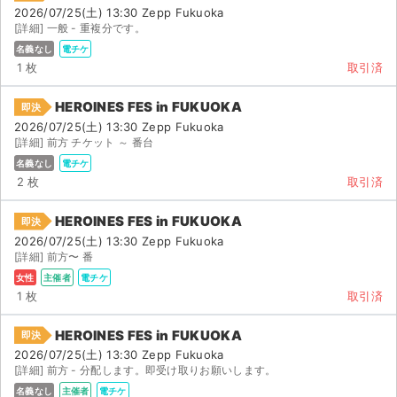
2026/07/25(土) 13:30 Zepp Fukuoka
[詳細] 一般 - 重複分です。
名義なし
電チケ
1 枚
取引済
HEROINES FES in FUKUOKA
即決
2026/07/25(土) 13:30 Zepp Fukuoka
[詳細] 前方 チケット ～ 番台
名義なし
電チケ
2 枚
取引済
HEROINES FES in FUKUOKA
即決
2026/07/25(土) 13:30 Zepp Fukuoka
[詳細] 前方〜 番
女性
主催者
電チケ
1 枚
取引済
HEROINES FES in FUKUOKA
即決
2026/07/25(土) 13:30 Zepp Fukuoka
[詳細] 前方 - 分配します。即受け取りお願いします。
名義なし
主催者
電チケ