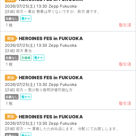
2026/07/25(土) 13:30 Zepp Fukuoka
[詳細] 前方 ~ 番台 整番は早くないですが、前方 連です。
名義なし
電チケ
1 枚
取引済
HEROINES FES in FUKUOKA
即決
2026/07/25(土) 13:30 Zepp Fukuoka
[詳細] 前方 番台
名義なし
主催者
電チケ
1 枚
取引済
HEROINES FES in FUKUOKA
即決
2026/07/25(土) 13:30 Zepp Fukuoka
[詳細] 前方 ~ 受け取り後即評価可能な方
名義なし
電チケ
1 枚
取引済
HEROINES FES in FUKUOKA
即決
2026/07/25(土) 13:30 Zepp Fukuoka
[詳細] 前方 - 〜 重複したため出品します。 分配 にてお渡しします。
名義なし
電チケ