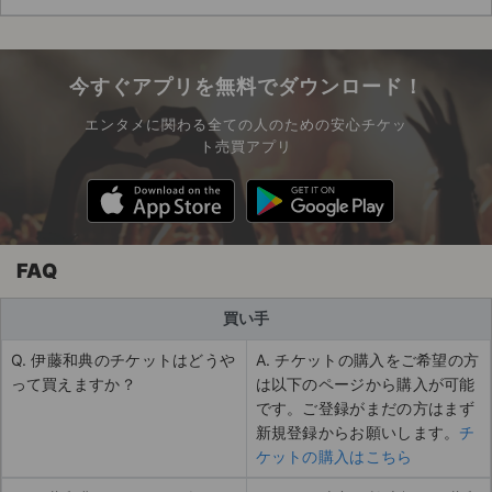
今すぐアプリを無料でダウンロード！
エンタメに関わる全ての人のための安心チケッ
ト売買アプリ
FAQ
買い手
Q. 伊藤和典のチケットはどうや
A. チケットの購入をご希望の方
って買えますか？
は以下のページから購入が可能
です。ご登録がまだの方はまず
新規登録からお願いします。
チ
ケットの購入はこちら