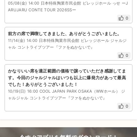
05/08(金) 14:00 日本特殊陶業市民会館 ビレッジホール っせ ーJ
ARUJARU CONTE TOUR 2026SSー
0
前方の席で満喫してきました、ありがとうございました。
11/14(金) 14:00 日本特殊陶業市民会館 ビレッジホール ジャルジ
ャル コントライブツアー『ファをぬかないで』
0
かなりいい席を適正範囲の価格で譲っていただき感謝してま
す。今回のジャルジャルはいつも以上に爆発力があって最高
でした！ありがとうございました！
10/19(日) 16:00 COOL JAPAN PARK OSAKA（WWホール） ジ
ャルジャル コントライブツアー『ファをぬかないで』
0