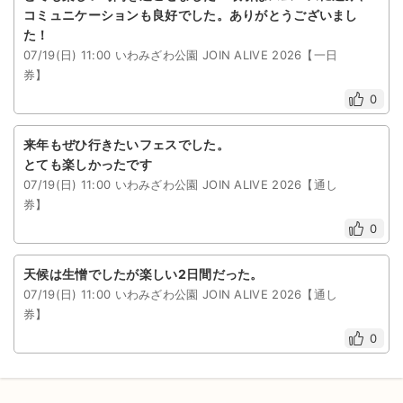
コミュニケーションも良好でした。ありがとうございまし
た！
07/19(日) 11:00 いわみざわ公園 JOIN ALIVE 2026【一日
券】
0
来年もぜひ行きたいフェスでした。
とても楽しかったです
07/19(日) 11:00 いわみざわ公園 JOIN ALIVE 2026【通し
券】
0
天候は生憎でしたが楽しい2日間だった。
07/19(日) 11:00 いわみざわ公園 JOIN ALIVE 2026【通し
券】
0