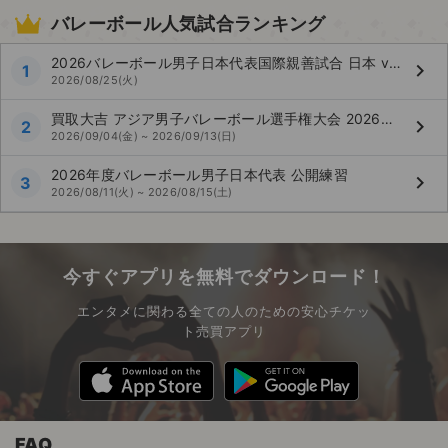
バレーボール人気試合ランキング
2026バレーボール男子日本代表国際親善試合 日本 vs ブラジル（東京大会）
keyboard_arrow_right
1
2026/08/25(火)
買取大吉 アジア男子バレーボール選手権大会 2026福岡
keyboard_arrow_right
2
2026/09/04(金) ~ 2026/09/13(日)
2026年度バレーボール男子日本代表 公開練習
keyboard_arrow_right
3
2026/08/11(火) ~ 2026/08/15(土)
今すぐアプリを無料でダウンロード！
エンタメに関わる全ての人のための安心チケッ
ト売買アプリ
FAQ