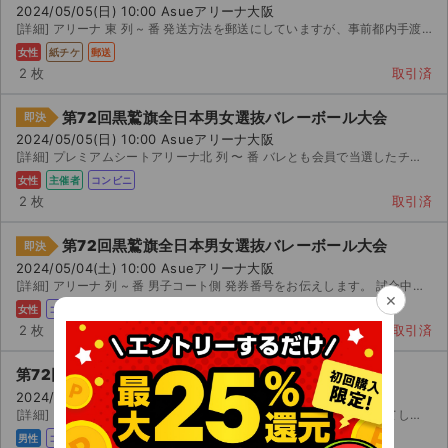
2024/05/05(日) 10:00 Asueアリーナ大阪
[詳細] アリーナ 東 列 ~ 番 発送方法を郵送にしていますが、事前都内手渡し、黒鷲期間中に会場...
女性
紙チケ
郵送
2 枚
取引済
第72回黒鷲旗全日本男女選抜バレーボール大会
即決
2024/05/05(日) 10:00 Asueアリーナ大阪
[詳細] プレミアムシートアリーナ北 列 〜 番 バレとも会員で当選したチケットのため、 試合全て...
女性
主催者
コンビニ
2 枚
取引済
第72回黒鷲旗全日本男女選抜バレーボール大会
即決
2024/05/04(土) 10:00 Asueアリーナ大阪
[詳細] アリーナ 列 ~ 番 男子コート側 発券番号をお伝えします。 試合中止の際のみ手数料...
×
女性
コンビニ
2 枚
取引済
第72回黒鷲旗全日本男女選抜バレーボール大会
2024/05/04(土) 10:00 Asueアリーナ大阪
[詳細] スタンド指定席 ブロック 列 番台 チケットをダブって購入してしまいました。 お安くいたし...
男性
コンビニ