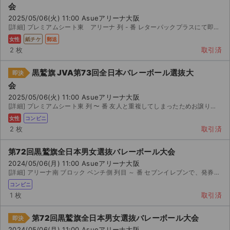
会
2025/05/06(火) 11:00 Asueアリーナ大阪
[詳細] プレミアムシート東 アリーナ 列 - 番 レターパックプラスにて即発送します。 東京から /...
女性
紙チケ
郵送
2 枚
取引済
黒鷲旗 JVA第73回全日本バレーボール選抜大
即決
会
2025/05/06(火) 11:00 Asueアリーナ大阪
[詳細] プレミアムシート東 列 〜 番 友人と重複してしまったためお譲りいたします。
女性
コンビニ
2 枚
取引済
第72回黒鷲旗全日本男女選抜バレーボール大会
2024/05/06(月) 11:00 Asueアリーナ大阪
[詳細] アリーナ南 ブロック ベンチ側 列目 ～ 番 セブンイレブンで、発券出来ます。 発券番号...
コンビニ
サイト情報
1 枚
取引済
チケットジャム運営会社
第72回黒鷲旗全日本男女選抜バレーボール大会
即決
2024/05/06(月) 11:00 Asueアリーナ大阪