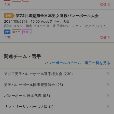
1 枚
取引済
第72回黒鷲旗全日本男女選抜バレーボール大会
即決
2024/05/03(金) 10:00 Asueアリーナ大阪
[詳細] スタンド指定 ブロック 列 - 番 手違いで、チケットがダブりました。 よろしくお願い...
男性
紙チケ
手渡し
1 枚
取引済
関連チーム・選手
バレーボールのチーム・選手一覧を見る
keyboard_arrow_right
アジア男子バレーボール選手権大会 (230)
keyboard_arrow_right
男子バレーボール国際親善試合 (25)
keyboard_arrow_right
バレーボール 日本代表 (93)
keyboard_arrow_right
サントリーサンバーズ大阪 (1)