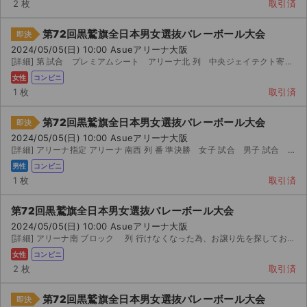
2 枚
取引済
第72回黒鷲旗全日本男女選抜バレーボール大会
即決
2024/05/05(日) 10:00 Asueアリーナ大阪
[詳細] 第 試合 プレミアムシート アリーナ北 列 中央ジェイテクト寄り チケットぴあで分配します。第...
女性
コンビニ
1 枚
取引済
第72回黒鷲旗全日本男女選抜バレーボール大会
即決
2024/05/05(日) 10:00 Asueアリーナ大阪
[詳細] アリーナ指定 アリーナ 南西 列 番 準決勝 女子 試合 男子 試合 観戦出来ます。
男性
コンビニ
1 枚
取引済
第72回黒鷲旗全日本男女選抜バレーボール大会
2024/05/05(日) 10:00 Asueアリーナ大阪
[詳細] アリーナ南 ブロック 列 行けなくなった為、お譲り先を探しております
女性
コンビニ
2 枚
取引済
第72回黒鷲旗全日本男女選抜バレーボール大会
即決