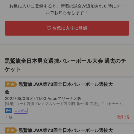
お気に入りに登録すると、新着の試合が追加された時にメー
ライブ・コンサート（海外）
ルでお知らせします！
イベント
お気に入りに登録
スポーツ
演劇・ミュージカル
黒鷲旗全日本男女選抜バレーボール大会 過去のチ
ご利用ガイド
ケット
ご利用ガイド
黒鷲旗 JVA第73回全日本バレーボール選抜大
即決
会
手数料・お支払い方法
2025/05/06(火) 11:00 Asueアリーナ大阪
[詳細] コート西側プレミアムシート西 列目 番〜 番 応援しているチームが敗退したのでお譲りします...
AIに質問する
男性
コンビニ
1 枚
取引済
よくある質問
黒鷲旗 JVA第73回全日本バレーボール選抜大
お知らせ
即決