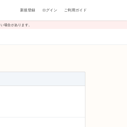
新規登録
ログイン
ご利用ガイド
高い場合があります。