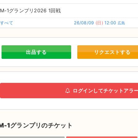
M-1グランプリ2026 1回戦
すべて
26/08/09
(日)
12:00
広島
出品する
リクエストする
ログインしてチケットアラ
M-1グランプリのチケット