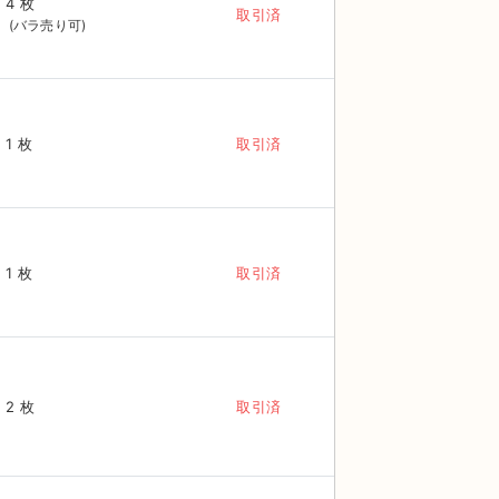
4 枚
取引済
1 枚
取引済
1 枚
取引済
2 枚
取引済