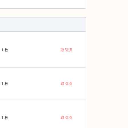
1 枚
取引済
1 枚
取引済
1 枚
取引済