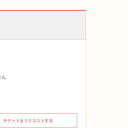
せん
チケットをリクエストする