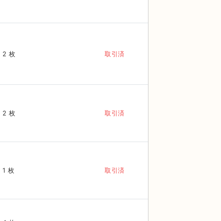
2 枚
取引済
2 枚
取引済
1 枚
取引済