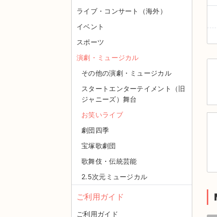
ライブ・コンサート（海外）
イベント
スポーツ
演劇・ミュージカル
その他の演劇・ミュージカル
スタートエンターテイメント（旧
ジャニーズ）舞台
お笑いライブ
劇団四季
宝塚歌劇団
歌舞伎・伝統芸能
2.5次元ミュージカル
ご利用ガイド
ご利用ガイド