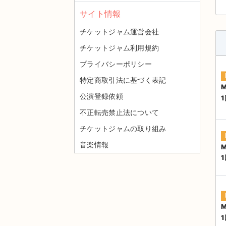
サイト情報
チケットジャム運営会社
チケットジャム利用規約
プライバシーポリシー
特定商取引法に基づく表記
公演登録依頼
不正転売禁止法について
チケットジャムの取り組み
音楽情報