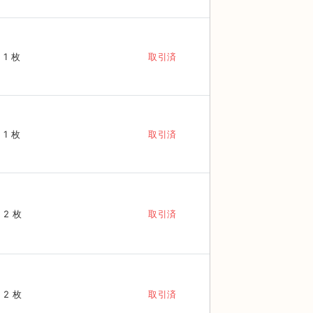
1 枚
取引済
1 枚
取引済
2 枚
取引済
2 枚
取引済