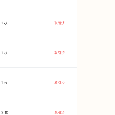
1 枚
取引済
1 枚
取引済
1 枚
取引済
2 枚
取引済