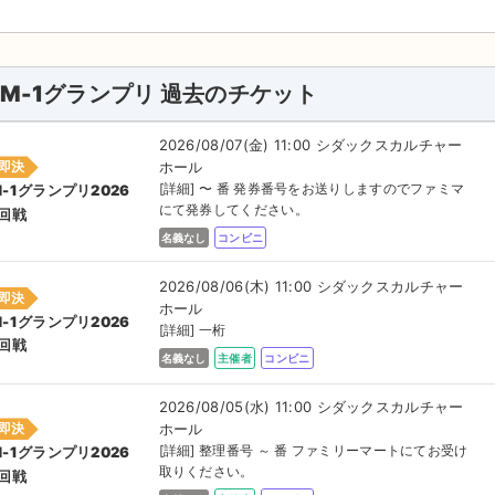
M-1グランプリ 過去のチケット
2026/08/07(金) 11:00 シダックスカルチャー
ホール
即決
[詳細] 〜 番 発券番号をお送りしますのでファミマ
M-1グランプリ2026
にて発券してください。
1回戦
名義なし
コンビニ
2026/08/06(木) 11:00 シダックスカルチャー
即決
ホール
M-1グランプリ2026
[詳細] 一桁
1回戦
名義なし
主催者
コンビニ
2026/08/05(水) 11:00 シダックスカルチャー
ホール
即決
[詳細] 整理番号 ～ 番 ファミリーマートにてお受け
M-1グランプリ2026
取りください。
1回戦