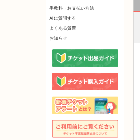
手数料・お支払い方法
AIに質問する
よくある質問
お知らせ