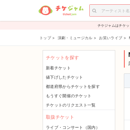
チケジャムはチケッ
トップ
>
演劇・ミュージカル
>
お笑いライブ
>
チケットを探す
新着チケット
値下げしたチケット
都道府県からチケットを探す
もうすぐ開催のチケット
チケットのリクエスト一覧
取扱チケット
ライブ・コンサート（国内）