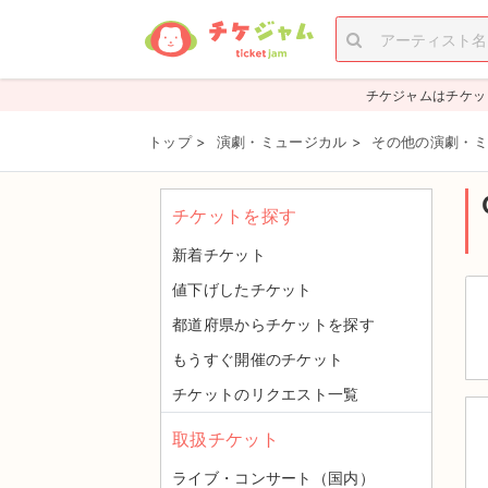
チケジャムはチケッ
トップ
>
演劇・ミュージカル
>
その他の演劇・ミ
チケットを探す
新着チケット
値下げしたチケット
都道府県からチケットを探す
もうすぐ開催のチケット
チケットのリクエスト一覧
取扱チケット
ライブ・コンサート（国内）