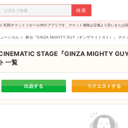
ト売買(チケットリセール)仲介アプリです。チケット価格は定価より安いまたは
ュージカル
>
舞台『GINZA MIGHTY GUY（ギンザマイトガイ）』 チケ
CINEMATIC STAGE『GINZA MIGHTY 
ト一覧
出品する
リクエストする