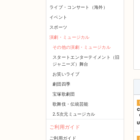
ライブ・コンサート（海外）
イベント
スポーツ
演劇・ミュージカル
その他の演劇・ミュージカル
スタートエンターテイメント（旧
ジャニーズ）舞台
お笑いライブ
劇団四季
宝塚歌劇団
歌舞伎・伝統芸能
C
2.5次元ミュージカル
『
ご利用ガイド
ご利用ガイド