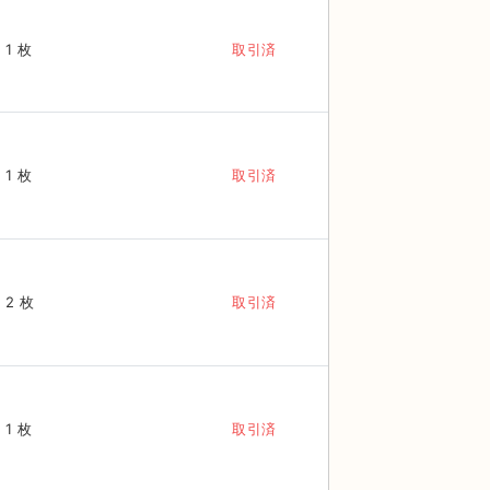
1 枚
取引済
1 枚
取引済
2 枚
取引済
1 枚
取引済