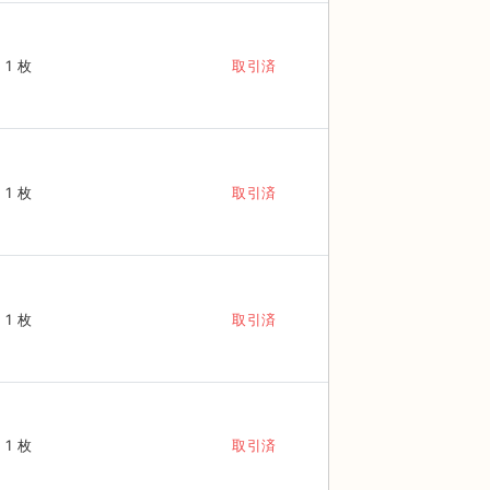
1 枚
取引済
1 枚
取引済
1 枚
取引済
1 枚
取引済