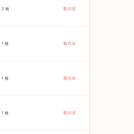
2 枚
取引済
1 枚
取引済
1 枚
取引済
1 枚
取引済