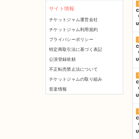
サイト情報
C
『
チケットジャム運営会社
チケットジャム利用規約
プライバシーポリシー
C
特定商取引法に基づく表記
『
公演登録依頼
不正転売禁止法について
チケットジャムの取り組み
C
音楽情報
『
C
『