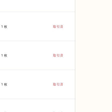
1 枚
取引済
1 枚
取引済
1 枚
取引済