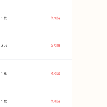
1 枚
取引済
3 枚
取引済
1 枚
取引済
1 枚
取引済