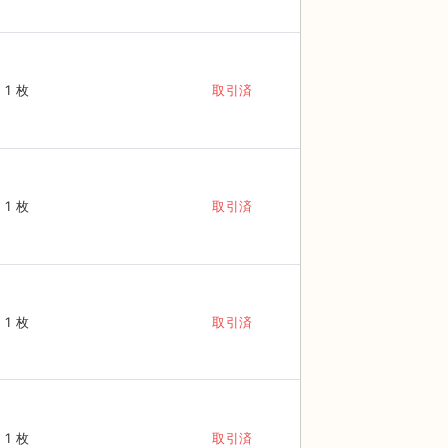
1 枚
取引済
1 枚
取引済
1 枚
取引済
1 枚
取引済