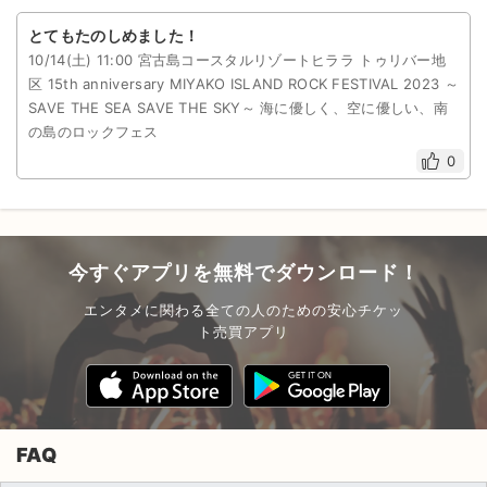
とてもたのしめました！
10/14(土) 11:00 宮古島コースタルリゾートヒララ トゥリバー地
区 15th anniversary MIYAKO ISLAND ROCK FESTIVAL 2023 ～
SAVE THE SEA SAVE THE SKY～ 海に優しく、空に優しい、南
の島のロックフェス
0
今すぐアプリを無料でダウンロード！
エンタメに関わる全ての人のための安心チケッ
ト売買アプリ
FAQ