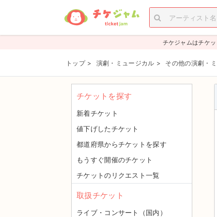
チケジャムはチケッ
トップ
>
演劇・ミュージカル
>
その他の演劇・ミ
チケットを探す
新着チケット
値下げしたチケット
都道府県からチケットを探す
もうすぐ開催のチケット
チケットのリクエスト一覧
取扱チケット
ライブ・コンサート（国内）