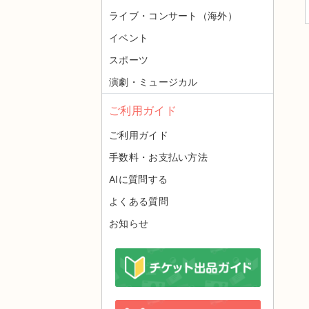
ライブ・コンサート（海外）
イベント
スポーツ
演劇・ミュージカル
ご利用ガイド
ご利用ガイド
手数料・お支払い方法
AIに質問する
よくある質問
お知らせ