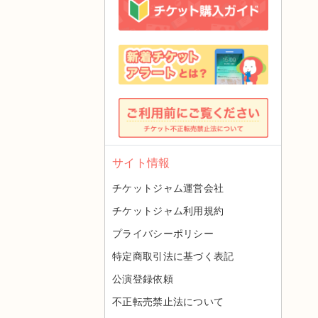
サイト情報
チケットジャム運営会社
チケットジャム利用規約
プライバシーポリシー
特定商取引法に基づく表記
公演登録依頼
不正転売禁止法について