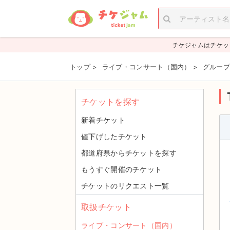
チケジャムはチケッ
トップ
>
ライブ・コンサート（国内）
>
グループ
チケットを探す
新着チケット
値下げしたチケット
都道府県からチケットを探す
もうすぐ開催のチケット
チケットのリクエスト一覧
取扱チケット
ライブ・コンサート（国内）