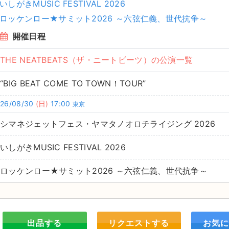
いしがきMUSIC FESTIVAL 2026
ロッケンロー★サミット2026 ～六弦仁義、世代抗争～
開催日程
THE NEATBEATS（ザ・ニートビーツ）の公演一覧
“BIG BEAT COME TO TOWN！TOUR”
26/08/30
(日)
17:00
東京
シマネジェットフェス・ヤマタノオロチライジング 2026
いしがきMUSIC FESTIVAL 2026
ロッケンロー★サミット2026 ～六弦仁義、世代抗争～
出品する
リクエストする
お気に