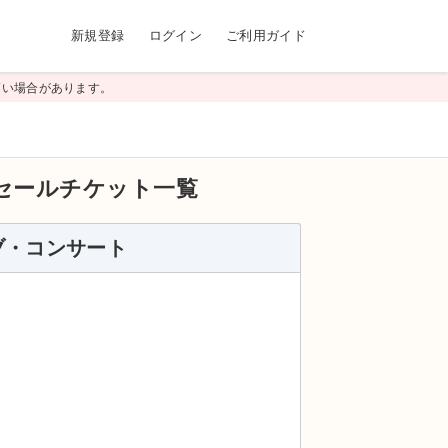
新規登録
ログイン
ご利用ガイド
高い場合があります。
セールチケット一覧
イブ・コンサート