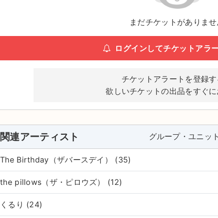
まだチケットがありませ
ログインしてチケットアラ
チケットアラートを登録す
欲しいチケットの出品をすぐに
関連アーティスト
グループ・ユニッ
The Birthday（ザバースデイ） (35)
the pillows（ザ・ピロウズ） (12)
くるり (24)