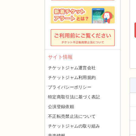
サイト情報
チケットジャム運営会社
チケットジャム利用規約
プライバシーポリシー
特定商取引法に基づく表記
公演登録依頼
不正転売禁止法について
チケットジャムの取り組み
音楽情報