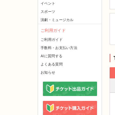
イベント
スポーツ
演劇・ミュージカル
ご利用ガイド
ご利用ガイド
手数料・お支払い方法
AIに質問する
よくある質問
お知らせ