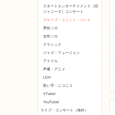
スタートエンターテイメント（旧
ジャニーズ）コンサート
グループ・ユニット・バンド
男性ソロ
女性ソロ
クラシック
ジャズ・フュージョン
アイドル
声優・アニメ
LDH
歌い手・ニコニコ
VTuber
YouTuber
ライブ・コンサート（海外）