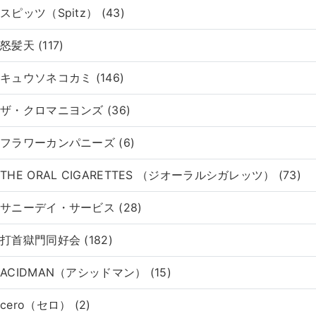
スピッツ（Spitz） (43)
怒髪天 (117)
キュウソネコカミ (146)
ザ・クロマニヨンズ (36)
フラワーカンパニーズ (6)
THE ORAL CIGARETTES （ジオーラルシガレッツ） (73)
サニーデイ・サービス (28)
打首獄門同好会 (182)
ACIDMAN（アシッドマン） (15)
cero（セロ） (2)