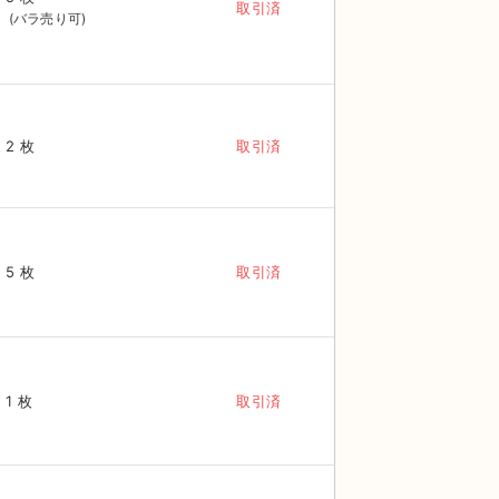
取引済
2 枚
取引済
5 枚
取引済
1 枚
取引済