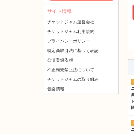
サイト情報
チケットジャム運営会社
チケットジャム利用規約
プライバシーポリシー
特定商取引法に基づく表記
公演登録依頼
不正転売禁止法について
チケットジャムの取り組み
音楽情報