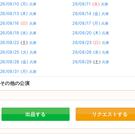
26/08/10
(月)
26/08/11
(火)
兵庫
兵庫
26/08/13
(木)
26/08/14
(金)
兵庫
兵庫
26/08/16
(日)
26/08/17
(月)
兵庫
兵庫
26/08/19
(水)
26/08/20
(木)
兵庫
兵庫
26/08/22
(土)
26/08/23
(日)
兵庫
兵庫
26/08/25
(火)
26/08/26
(水)
兵庫
兵庫
26/08/28
(金)
26/08/29
(土)
兵庫
兵庫
26/08/31
(月)
兵庫
その他の公演
出品する
リクエストする