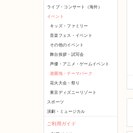
ライブ・コンサート（海外）
イベント
キッズ・ファミリー
音楽フェス・イベント
その他のイベント
舞台挨拶・試写会
声優・アニメ・ゲームイベント
遊園地・テーマパーク
花火大会・祭り
東京ディズニーリゾート
スポーツ
演劇・ミュージカル
ご利用ガイド