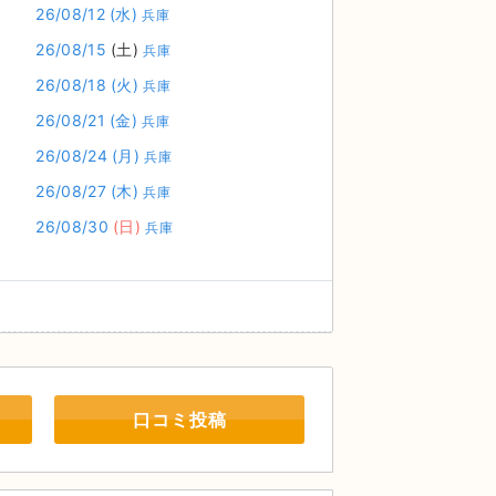
26/08/12
(水)
兵庫
26/08/15
(土)
兵庫
26/08/18
(火)
兵庫
26/08/21
(金)
兵庫
26/08/24
(月)
兵庫
26/08/27
(木)
兵庫
26/08/30
(日)
兵庫
口コミ投稿