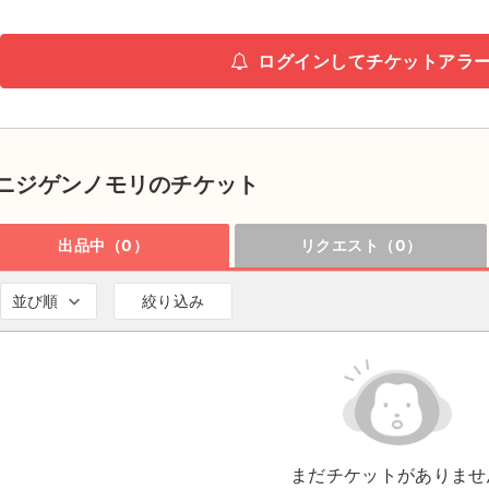
ログインしてチケットアラ
ニジゲンノモリのチケット
出品中（0）
リクエスト（0）
並び順
絞り込み
まだチケットがありませ