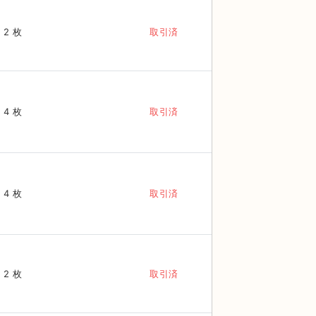
2 枚
取引済
4 枚
取引済
4 枚
取引済
2 枚
取引済