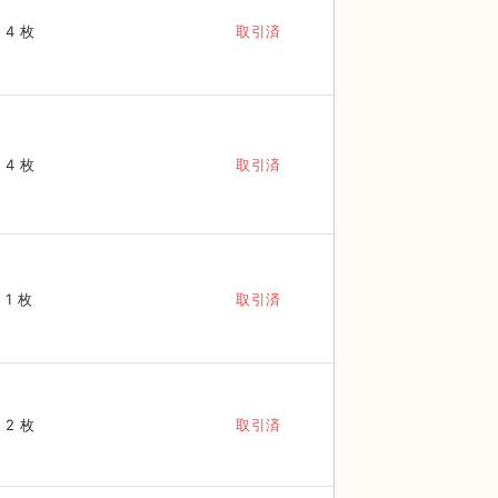
4 枚
取引済
4 枚
取引済
1 枚
取引済
2 枚
取引済