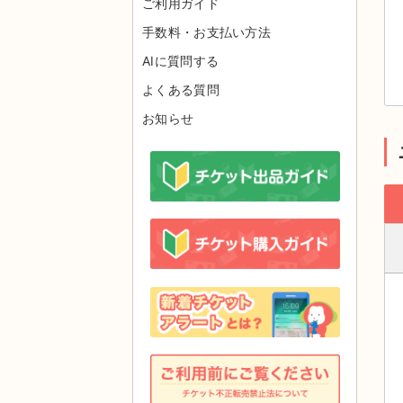
ご利用ガイド
手数料・お支払い方法
AIに質問する
よくある質問
お知らせ