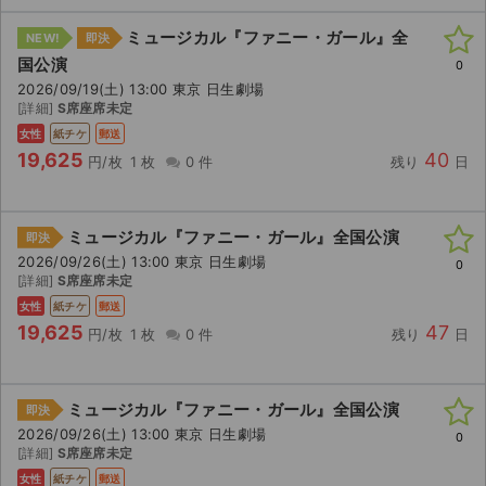
ミュージカル『ファニー・ガール』全
NEW!
即決
国公演
0
2026/09/19(土) 13:00 東京 日生劇場
[詳細]
S席座席未定
女性
紙チケ
郵送
19,625
40
円/枚
1 枚
0 件
残り
日
ミュージカル『ファニー・ガール』全国公演
即決
2026/09/26(土) 13:00 東京 日生劇場
0
[詳細]
S席座席未定
女性
紙チケ
郵送
19,625
47
円/枚
1 枚
0 件
残り
日
ミュージカル『ファニー・ガール』全国公演
即決
2026/09/26(土) 13:00 東京 日生劇場
0
[詳細]
S席座席未定
女性
紙チケ
郵送