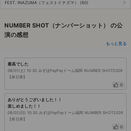
keyboard_arrow_right
FEST. INAZUMA（フェストイナズマ） (60)
NUMBER SHOT（ナンバーショット） の公
演の感想
もっと見る
最高でした
08/01(土) 10:30 みずほPayPayドーム福岡 NUMBER SHOT2026
【単日券】
0
ありがとうございました！！
楽しめました！！
08/02(日) 10:30 みずほPayPayドーム福岡 NUMBER SHOT2026
【単日券】
0