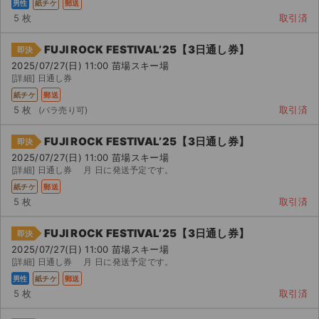
男性
紙チケ
郵送
5 枚
取引済
FUJI ROCK FESTIVAL’25【3日通し券】
即決
2025/07/27(日) 11:00 苗場スキー場
[詳細] 日通し券
紙チケ
郵送
5 枚
取引済
FUJI ROCK FESTIVAL’25【3日通し券】
即決
2025/07/27(日) 11:00 苗場スキー場
[詳細] 日通し券 月 日に発送予定です。
紙チケ
郵送
5 枚
取引済
FUJI ROCK FESTIVAL’25【3日通し券】
即決
2025/07/27(日) 11:00 苗場スキー場
[詳細] 日通し券 月 日に発送予定です。
男性
紙チケ
郵送
5 枚
取引済