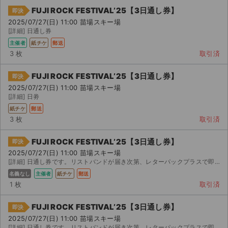
FUJI ROCK FESTIVAL’25【3日通し券】
即決
2025/07/27(日) 11:00 苗場スキー場
[詳細] 日通し券
主催者
紙チケ
郵送
3 枚
取引済
FUJI ROCK FESTIVAL’25【3日通し券】
即決
2025/07/27(日) 11:00 苗場スキー場
[詳細] 日劵
紙チケ
郵送
3 枚
取引済
FUJI ROCK FESTIVAL’25【3日通し券】
即決
2025/07/27(日) 11:00 苗場スキー場
[詳細] 日通し券です。リストバンドが届き次第、レターパックプラスで即日発送致します。（昨年のリストバ...
名義なし
主催者
紙チケ
郵送
1 枚
取引済
FUJI ROCK FESTIVAL’25【3日通し券】
即決
2025/07/27(日) 11:00 苗場スキー場
[詳細] 日通し券です。リストバンドが届き次第、レターパックプラスで即日発送致します。（昨年のリストバ...