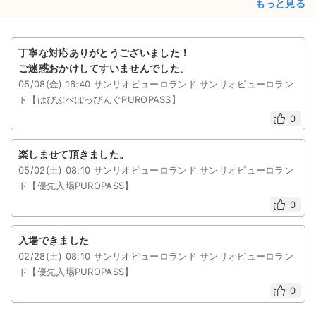
もっと見る
丁寧な対応ありがとうございました！
ご迷惑おかけしてすいませんでした。
05/08(金) 16:40 サンリオピューロランド サンリオピューロラン
ド【はぴぷぺぽっぴんぐPUROPASS】
0
楽しませて頂きました。
05/02(土) 08:10 サンリオピューロランド サンリオピューロラン
ド【優先入場PUROPASS】
0
入場できました
02/28(土) 08:10 サンリオピューロランド サンリオピューロラン
ド【優先入場PUROPASS】
0