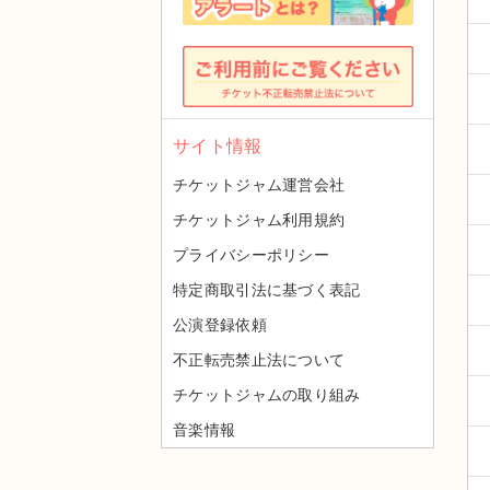
サイト情報
チケットジャム運営会社
チケットジャム利用規約
プライバシーポリシー
特定商取引法に基づく表記
公演登録依頼
不正転売禁止法について
チケットジャムの取り組み
音楽情報