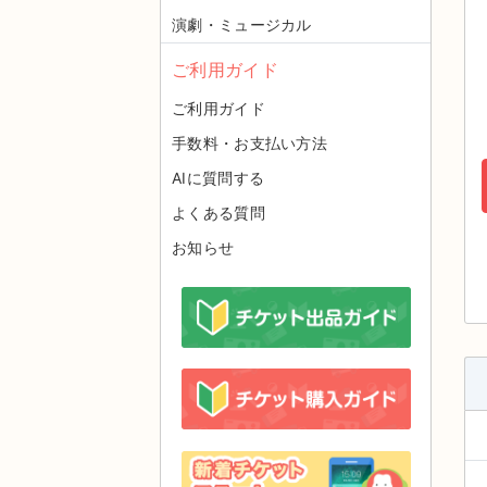
演劇・ミュージカル
ご利用ガイド
ご利用ガイド
手数料・お支払い方法
AIに質問する
よくある質問
お知らせ