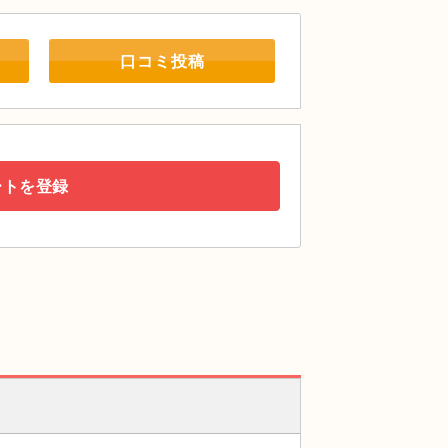
口コミ投稿
ートを登録