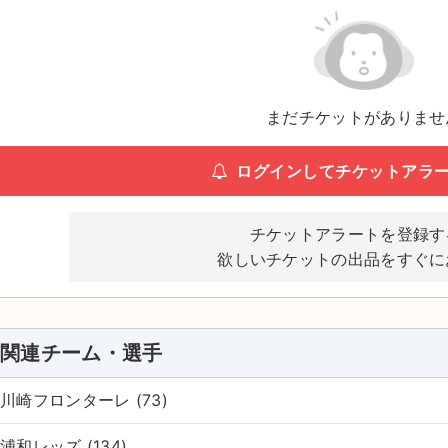
まだチケットがありませ
ログインしてチケットアラ
チケットアラートを登録す
欲しいチケットの出品をすぐに
関連チーム・選手
川崎フロンターレ (73)
浦和レッズ (134)