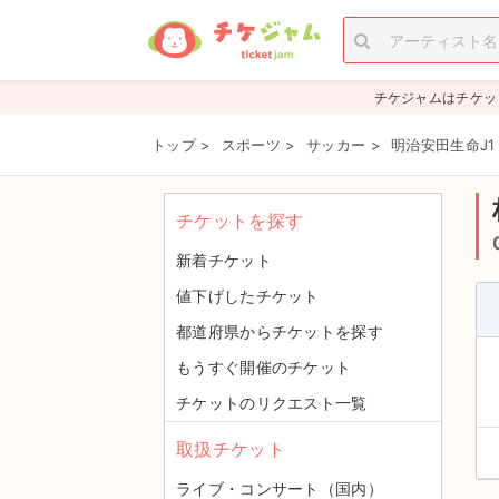
チケジャムはチケッ
トップ
>
スポーツ
>
サッカー
>
明治安田生命J
チケットを探す
新着チケット
値下げしたチケット
都道府県からチケットを探す
もうすぐ開催のチケット
チケットのリクエスト一覧
取扱チケット
ライブ・コンサート（国内）