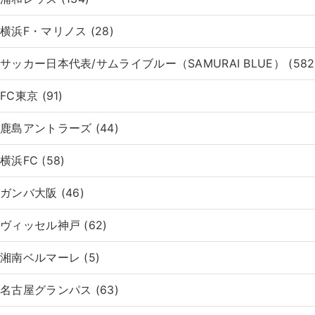
横浜F・マリノス (28)
サッカー日本代表/サムライブルー（SAMURAI BLUE） (582
FC東京 (91)
鹿島アントラーズ (44)
横浜FC (58)
ガンバ大阪 (46)
ヴィッセル神戸 (62)
湘南ベルマーレ (5)
名古屋グランパス (63)