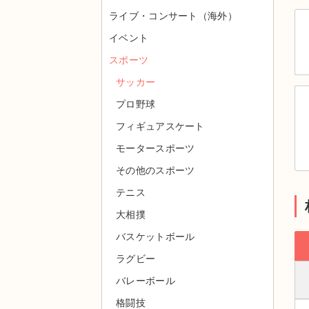
ライブ・コンサート（海外）
イベント
スポーツ
サッカー
プロ野球
フィギュアスケート
モータースポーツ
その他のスポーツ
テニス
大相撲
バスケットボール
ラグビー
バレーボール
格闘技