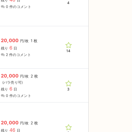
残り
日
4
0 件のコメント
20,000
1 枚
円/枚
6
残り
日
14
2 件のコメント
20,000
2 枚
円/枚
6
3
残り
日
0 件のコメント
20,000
2 枚
円/枚
46
残り
日