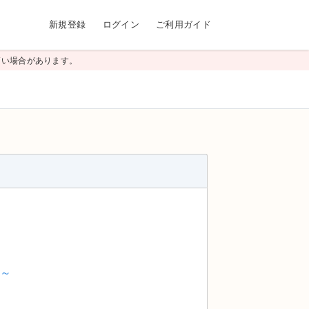
新規登録
ログイン
ご利用ガイド
高い場合があります。
ボ～