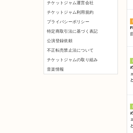
チケットジャム運営会社
チケットジャム利用規約
プライバシーポリシー
F
特定商取引法に基づく表記
公演登録依頼
不正転売禁止法について
チケットジャムの取り組み
音楽情報