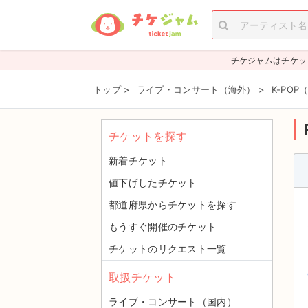
チケジャムはチケッ
トップ
>
ライブ・コンサート（海外）
>
K-PO
チケットを探す
新着チケット
値下げしたチケット
都道府県からチケットを探す
もうすぐ開催のチケット
チケットのリクエスト一覧
取扱チケット
ライブ・コンサート（国内）