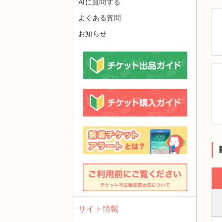
AIに質問する
よくある質問
お知らせ
サイト情報