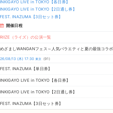
INKIGAYO LIVE in TOKYO【各日券】
INKIGAYO LIVE in TOKYO【2日通し券】
FEST. INAZUMA【3日セット券】
開催日程
RIIZE（ライズ）の公演一覧
めざましWANGANフェス～人気バラエティと夏の最強コラ
26/08/13
(木)
17:30
(91)
東京
FEST. INAZUMA【単日券】
INKIGAYO LIVE in TOKYO【各日券】
INKIGAYO LIVE in TOKYO【2日通し券】
FEST. INAZUMA【3日セット券】