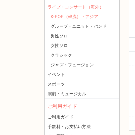
ライブ・コンサート（海外）
K-POP（韓流）・アジア
グループ・ユニット・バンド
男性ソロ
女性ソロ
クラシック
ジャズ・フュージョン
イベント
スポーツ
演劇・ミュージカル
ご利用ガイド
ご利用ガイド
手数料・お支払い方法