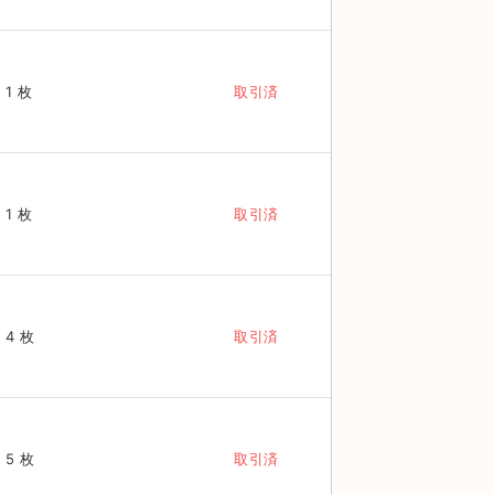
1 枚
取引済
1 枚
取引済
4 枚
取引済
5 枚
取引済