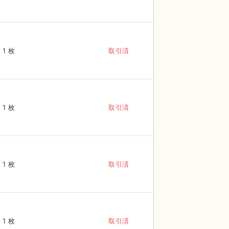
1 枚
取引済
1 枚
取引済
1 枚
取引済
1 枚
取引済