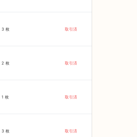
3 枚
取引済
2 枚
取引済
1 枚
取引済
3 枚
取引済