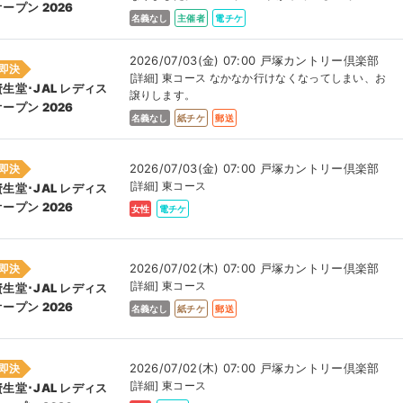
オープン 2026
名義なし
主催者
電チケ
2026/07/03(金) 07:00 戸塚カントリー倶楽部
即決
[詳細] 東コース なかなか行けなくなってしまい、お
資生堂･JAL レディス
譲りします。
オープン 2026
名義なし
紙チケ
郵送
2026/07/03(金) 07:00 戸塚カントリー倶楽部
即決
[詳細] 東コース
資生堂･JAL レディス
オープン 2026
女性
電チケ
2026/07/02(木) 07:00 戸塚カントリー倶楽部
即決
[詳細] 東コース
資生堂･JAL レディス
オープン 2026
名義なし
紙チケ
郵送
2026/07/02(木) 07:00 戸塚カントリー倶楽部
即決
[詳細] 東コース
資生堂･JAL レディス