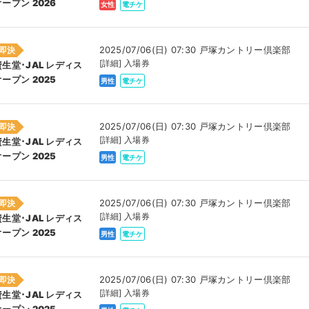
オープン 2026
女性
電チケ
2025/07/06(日) 07:30 戸塚カントリー倶楽部
即決
[詳細] 入場券
資生堂･JAL レディス
オープン 2025
男性
電チケ
2025/07/06(日) 07:30 戸塚カントリー倶楽部
即決
[詳細] 入場券
資生堂･JAL レディス
オープン 2025
男性
電チケ
2025/07/06(日) 07:30 戸塚カントリー倶楽部
即決
[詳細] 入場券
資生堂･JAL レディス
オープン 2025
男性
電チケ
2025/07/06(日) 07:30 戸塚カントリー倶楽部
即決
[詳細] 入場券
資生堂･JAL レディス