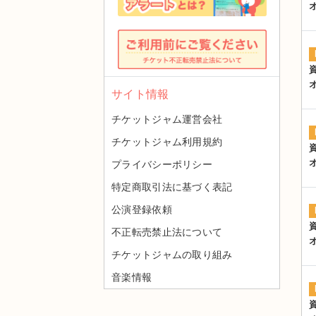
サイト情報
チケットジャム運営会社
チケットジャム利用規約
プライバシーポリシー
特定商取引法に基づく表記
公演登録依頼
不正転売禁止法について
チケットジャムの取り組み
音楽情報