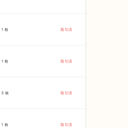
1 枚
取引済
1 枚
取引済
5 枚
取引済
1 枚
取引済