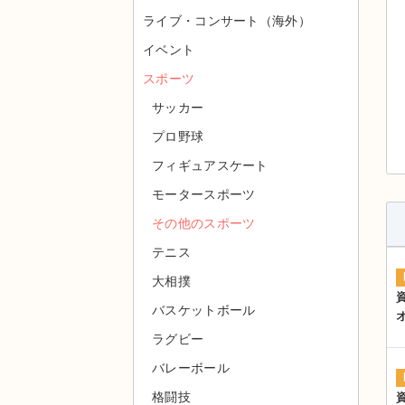
ライブ・コンサート（海外）
イベント
スポーツ
サッカー
プロ野球
フィギュアスケート
モータースポーツ
その他のスポーツ
テニス
大相撲
バスケットボール
ラグビー
バレーボール
格闘技