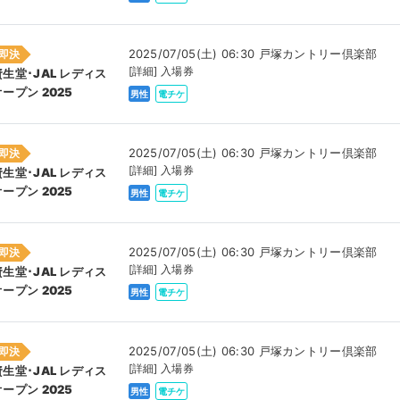
2025/07/05(土) 06:30 戸塚カントリー倶楽部
即決
[詳細] 入場券
資生堂･JAL レディス
オープン 2025
男性
電チケ
2025/07/05(土) 06:30 戸塚カントリー倶楽部
即決
[詳細] 入場券
資生堂･JAL レディス
オープン 2025
男性
電チケ
2025/07/05(土) 06:30 戸塚カントリー倶楽部
即決
[詳細] 入場券
資生堂･JAL レディス
オープン 2025
男性
電チケ
2025/07/05(土) 06:30 戸塚カントリー倶楽部
即決
[詳細] 入場券
資生堂･JAL レディス
オープン 2025
男性
電チケ