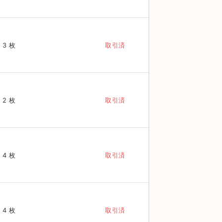
3 枚
取引済
2 枚
取引済
4 枚
取引済
4 枚
取引済