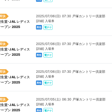
2025/07/06(日) 07:30 戸塚カントリー倶楽部
即決
[詳細] 入場券
資生堂･JAL レディス
オープン 2025
男性
電チケ
2025/07/06(日) 07:30 戸塚カントリー倶楽部
即決
[詳細] 入場券
資生堂･JAL レディス
オープン 2025
男性
電チケ
2025/07/06(日) 07:30 戸塚カントリー倶楽部
即決
[詳細] 入場券
資生堂･JAL レディス
オープン 2025
男性
電チケ
2025/07/05(土) 06:30 戸塚カントリー倶楽部
即決
[詳細] 入場券
資生堂･JAL レディス
オープン 2025
男性
電チケ