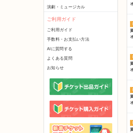
演劇・ミュージカル
ご利用ガイド
ご利用ガイド
手数料・お支払い方法
AIに質問する
よくある質問
お知らせ