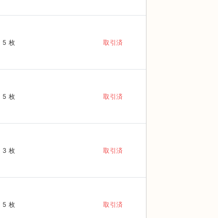
5 枚
取引済
5 枚
取引済
3 枚
取引済
5 枚
取引済