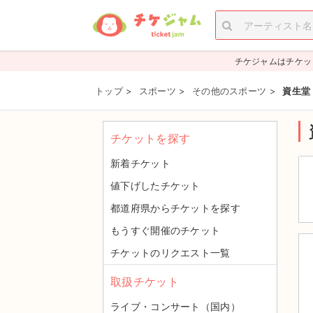
チケジャムはチケッ
トップ
>
スポーツ
>
その他のスポーツ
>
資生堂
チケットを探す
新着チケット
値下げしたチケット
都道府県からチケットを探す
もうすぐ開催のチケット
チケットのリクエスト一覧
取扱チケット
ライブ・コンサート（国内）