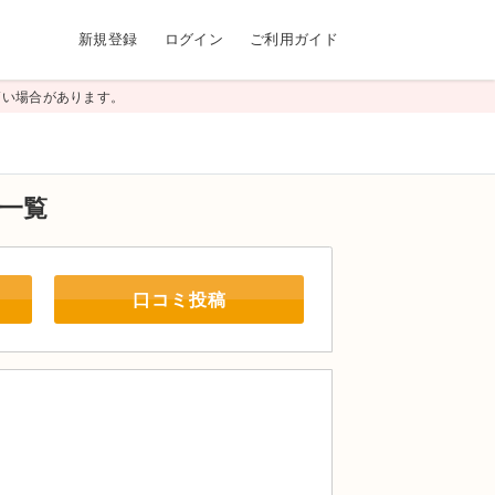
新規登録
ログイン
ご利用ガイド
高い場合があります。
一覧
口コミ投稿