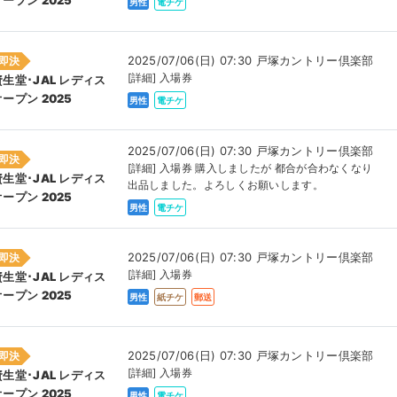
オープン 2025
男性
電チケ
2025/07/06(日) 07:30 戸塚カントリー倶楽部
即決
[詳細] 入場券
資生堂･JAL レディス
オープン 2025
男性
電チケ
2025/07/06(日) 07:30 戸塚カントリー倶楽部
即決
[詳細] 入場券 購入しましたが 都合が合わなくなり
資生堂･JAL レディス
出品しました。よろしくお願いします。
オープン 2025
男性
電チケ
2025/07/06(日) 07:30 戸塚カントリー倶楽部
即決
[詳細] 入場券
資生堂･JAL レディス
オープン 2025
男性
紙チケ
郵送
2025/07/06(日) 07:30 戸塚カントリー倶楽部
即決
[詳細] 入場券
資生堂･JAL レディス
オープン 2025
男性
電チケ