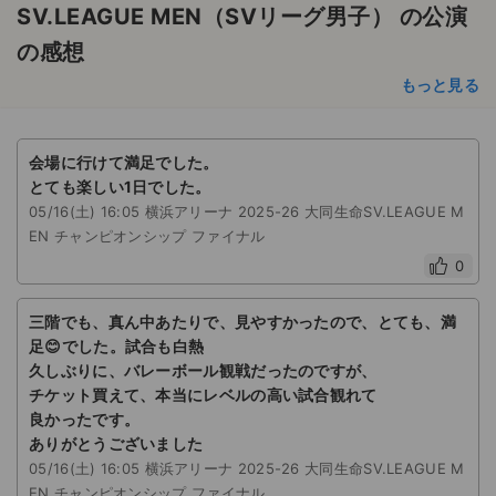
SV.LEAGUE MEN（SVリーグ男子） の公演
の感想
もっと見る
会場に行けて満足でした。
とても楽しい1日でした。
05/16(土) 16:05 横浜アリーナ 2025-26 大同生命SV.LEAGUE M
EN チャンピオンシップ ファイナル
0
三階でも、真ん中あたりで、見やすかったので、とても、満
足😊でした。試合も白熱
久しぶりに、バレーボール観戦だったのですが、
チケット買えて、本当にレベルの高い試合観れて
良かったです。
ありがとうございました
05/16(土) 16:05 横浜アリーナ 2025-26 大同生命SV.LEAGUE M
EN チャンピオンシップ ファイナル