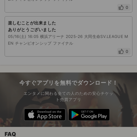
0
楽しむことが出来ました
ありがとうございました
05/16(土) 16:05 横浜アリーナ 2025-26 大同生命SV.LEAGUE M
EN チャンピオンシップ ファイナル
0
今すぐアプリを無料でダウンロード！
エンタメに関わる全ての人のための安心チケッ
ト売買アプリ
FAQ