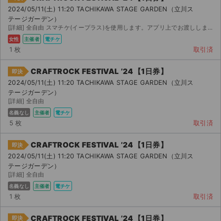
2024/05/11(土) 11:20 TACHIKAWA STAGE GARDEN（立川ス
テージガーデン）
[詳細] 全自由 スマチケ(イープラス)を使用します。アプリ上でお渡ししますので、アプリのダウンロードを...
女性
主催者
電チケ
1 枚
取引済
CRAFTROCK FESTIVAL ’24【1日券】
即決
2024/05/11(土) 11:20 TACHIKAWA STAGE GARDEN（立川ス
テージガーデン）
[詳細] 全自由
名義なし
主催者
電チケ
5 枚
取引済
CRAFTROCK FESTIVAL ’24【1日券】
即決
2024/05/11(土) 11:20 TACHIKAWA STAGE GARDEN（立川ス
テージガーデン）
[詳細] 全自由
名義なし
主催者
電チケ
1 枚
取引済
CRAFTROCK FESTIVAL ’24【1日券】
即決