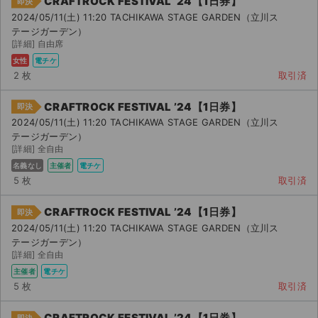
CRAFTROCK FESTIVAL ’24【1日券】
即決
2024/05/11(土) 11:20 TACHIKAWA STAGE GARDEN（立川ス
テージガーデン）
[詳細] 自由席
女性
電チケ
2 枚
取引済
CRAFTROCK FESTIVAL ’24【1日券】
即決
2024/05/11(土) 11:20 TACHIKAWA STAGE GARDEN（立川ス
テージガーデン）
[詳細] 全自由
名義なし
主催者
電チケ
5 枚
取引済
CRAFTROCK FESTIVAL ’24【1日券】
即決
2024/05/11(土) 11:20 TACHIKAWA STAGE GARDEN（立川ス
テージガーデン）
[詳細] 全自由
主催者
電チケ
5 枚
取引済
CRAFTROCK FESTIVAL ’24【1日券】