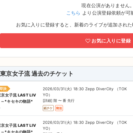
現在公演がありません
こちら
より公演登録依頼が可
お気に入りに登録すると、新着のライブが追加された
お気に入りに登録
東京女子流 過去のチケット
2026/03/31(火) 18:30 Zepp DiverCity （TOK
即決
YO）
京女子流 LAST LIV
[詳細] 階 〜 番 先行
E ～*キセキの物語*
～
紙チケ
郵送
2026/03/31(火) 18:30 Zepp DiverCity （TOK
京女子流 LAST LIV
YO）
E ～*キセキの物語*