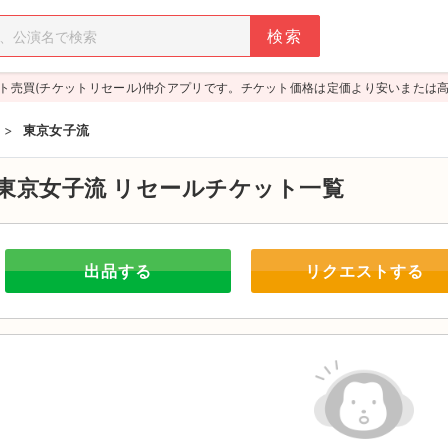
ト売買(チケットリセール)仲介アプリです。チケット価格は定価より安いまたは
>
東京女子流
東京女子流
リセールチケット一覧
出品する
リクエストする