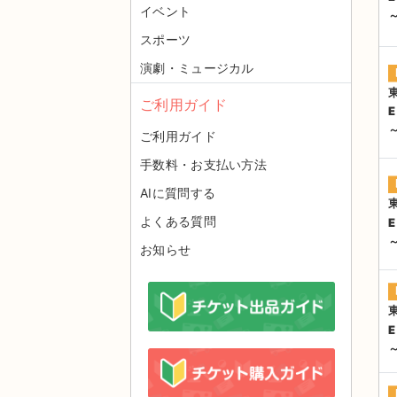
イベント
スポーツ
演劇・ミュージカル
東
ご利用ガイド
ご利用ガイド
手数料・お支払い方法
AIに質問する
東
よくある質問
お知らせ
東