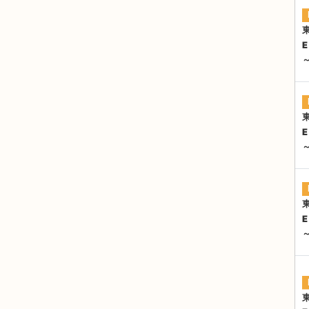
東
東
東
東