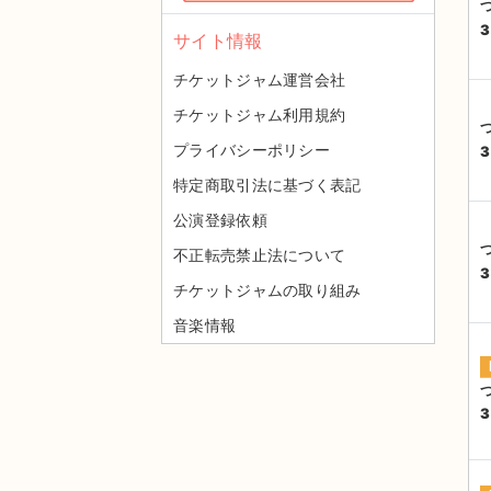
3
サイト情報
チケットジャム運営会社
チケットジャム利用規約
プライバシーポリシー
3
特定商取引法に基づく表記
公演登録依頼
不正転売禁止法について
3
チケットジャムの取り組み
音楽情報
3