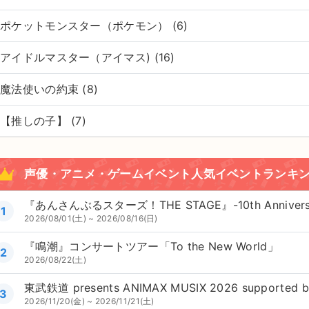
ポケットモンスター（ポケモン） (6)
アイドルマスター（アイマス) (16)
魔法使いの約束 (8)
【推しの子】 (7)
声優・アニメ・ゲームイベント人気イベントランキ
『あんさんぶるスターズ！THE STAGE』-10th Anniversar
1
2026/08/01(土) ~ 2026/08/16(日)
『鳴潮』コンサートツアー「To the New World」
2
2026/08/22(土)
東武鉄道 presents ANIMAX MUSIX 2026 supported b
3
2026/11/20(金) ~ 2026/11/21(土)