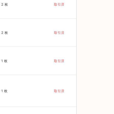
2 枚
取引済
2 枚
取引済
1 枚
取引済
1 枚
取引済