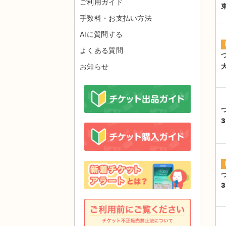
ご利用ガイド
手数料・お支払い方法
AIに質問する
よくある質問
お知らせ
3
3