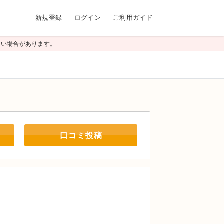
新規登録
ログイン
ご利用ガイド
高い場合があります。
口コミ投稿