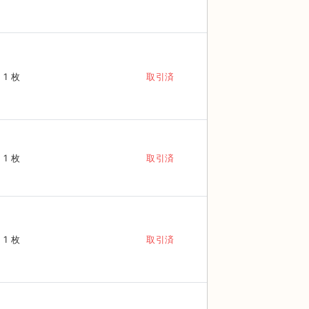
1 枚
取引済
1 枚
取引済
1 枚
取引済