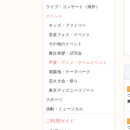
ライブ・コンサート（海外）
イベント
キッズ・ファミリー
音楽フェス・イベント
その他のイベント
舞台挨拶・試写会
声優・アニメ・ゲームイベント
遊園地・テーマパーク
花火大会・祭り
東京ディズニーリゾート
スポーツ
演劇・ミュージカル
ご利用ガイド