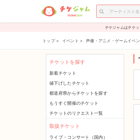
チケジャムはチケッ
トップ
>
イベント
>
声優・アニメ・ゲームイベン
チケットを探す
新着チケット
値下げしたチケット
都道府県からチケットを探す
もうすぐ開催のチケット
チケットのリクエスト一覧
取扱チケット
ライブ・コンサート（国内）