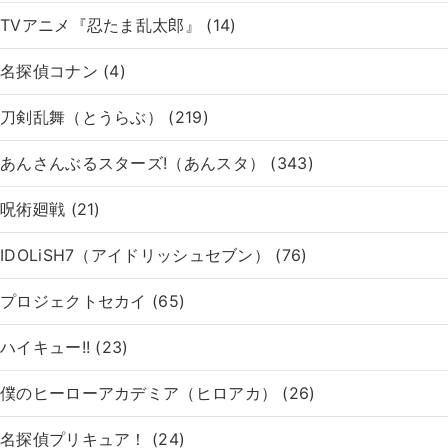
TVアニメ『忍たま乱太郎』 (14)
名探偵コナン (4)
刀剣乱舞（とうらぶ） (219)
あんさんぶるスターズ!（あんスタ） (343)
呪術廻戦 (21)
IDOLiSH7（アイドリッシュセブン） (76)
プロジェクトセカイ (65)
ハイキュー!! (23)
僕のヒーローアカデミア（ヒロアカ） (26)
名探偵プリキュア！ (24)