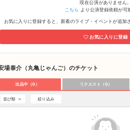
現在公演がありません
こちら
より公演登録依頼が可
お気に入りに登録すると、新着のライブ・イベントが追加
お気に入りに登録
安場泰介（丸亀じゃんご）のチケット
出品中（0）
リクエスト（0）
並び順
絞り込み