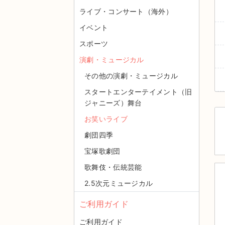
ライブ・コンサート（海外）
イベント
スポーツ
演劇・ミュージカル
その他の演劇・ミュージカル
スタートエンターテイメント（旧
ジャニーズ）舞台
お笑いライブ
劇団四季
宝塚歌劇団
歌舞伎・伝統芸能
2.5次元ミュージカル
ご利用ガイド
ご利用ガイド