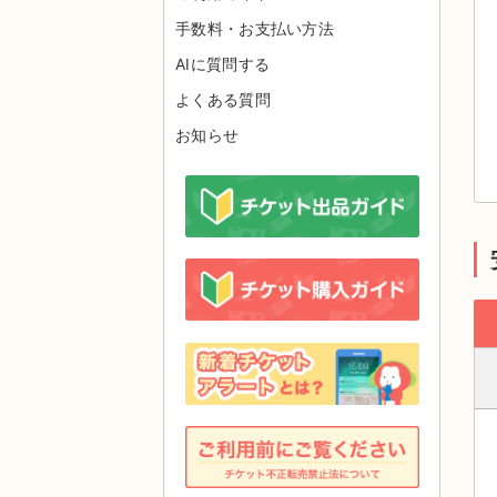
手数料・お支払い方法
AIに質問する
よくある質問
お知らせ