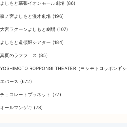
よしもと幕張イオンモール劇場 (86)
森ノ宮よしもと漫才劇場 (196)
大宮ラクーンよしもと劇場 (107)
よしもと道頓堀シアター (184)
真夏のラフフェス (85)
YOSHIMOTO ROPPONGI THEATER（ヨシモトロッポンギシ
エバース (672)
チョコレートプラネット (77)
オールマンゲキ (78)