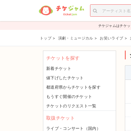
チケジャムはチケッ
トップ
>
演劇・ミュージカル
>
お笑いライブ
>
チケットを探す
新着チケット
値下げしたチケット
都道府県からチケットを探す
もうすぐ開催のチケット
チケットのリクエスト一覧
取扱チケット
ライブ・コンサート（国内）