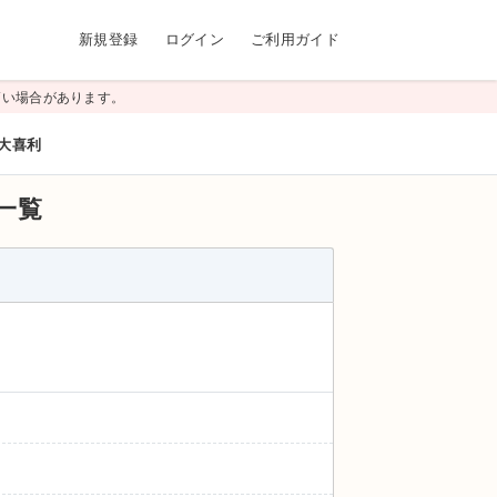
新規登録
ログイン
ご利用ガイド
高い場合があります。
大喜利
一覧