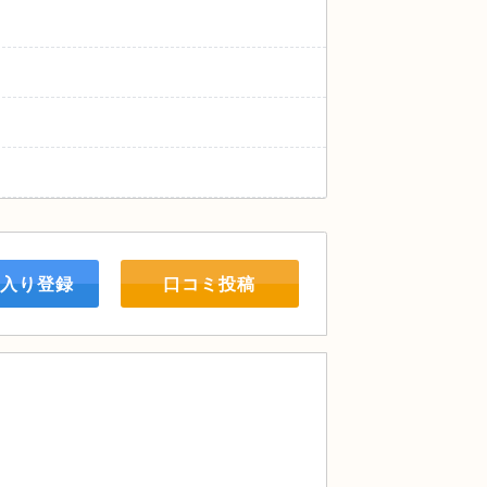
入り登録
口コミ投稿