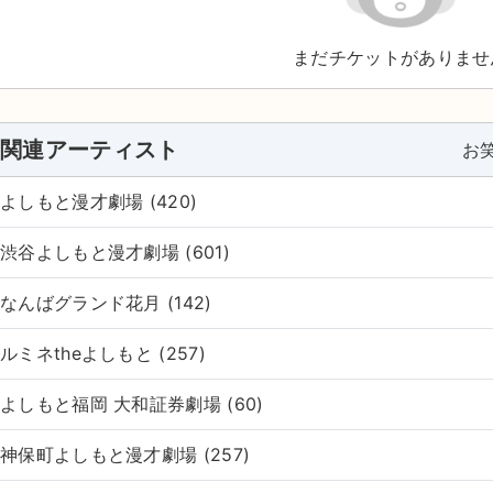
まだチケットがありませ
関連アーティスト
お
よしもと漫才劇場 (420)
渋谷よしもと漫才劇場 (601)
なんばグランド花月 (142)
ルミネtheよしもと (257)
よしもと福岡 大和証券劇場 (60)
神保町よしもと漫才劇場 (257)