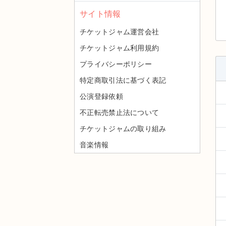
サイト情報
チケットジャム運営会社
チケットジャム利用規約
プライバシーポリシー
特定商取引法に基づく表記
公演登録依頼
不正転売禁止法について
チケットジャムの取り組み
音楽情報