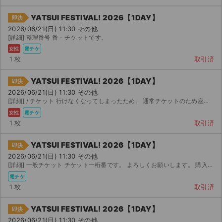
YATSUI FESTIVAL! 2026【1DAY】
即決
2026/06/21(日) 11:30 その他
[詳細] 整理番号 番 - チケットです。
女性
電チケ
1 枚
取引済
YATSUI FESTIVAL! 2026【1DAY】
即決
2026/06/21(日) 11:30 その他
[詳細] / チケット 行けなくなってしまったため。 通常チケットのため座席問わない方...
女性
電チケ
1 枚
取引済
YATSUI FESTIVAL! 2026【1DAY】
即決
2026/06/21(日) 11:30 その他
[詳細] 一般チケット チケット一桁番です。 よろしくお願いします。 購入後電子チケットで分配...
電チケ
1 枚
取引済
YATSUI FESTIVAL! 2026【1DAY】
即決
2026/06/21(日) 11:30 その他