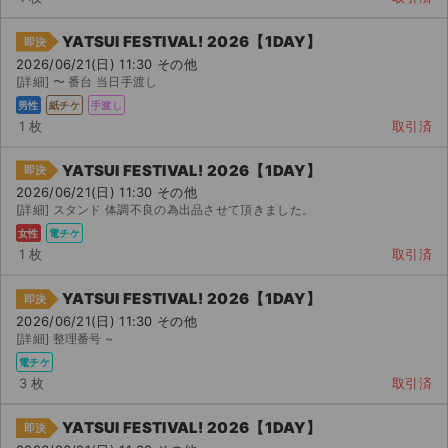
YATSUI FESTIVAL! 2026【1DAY】
即決
2026/06/21(日) 11:30 その他
[詳細] 〜 番台 当日手渡し
男性
紙チケ
手渡し
1 枚
取引済
YATSUI FESTIVAL! 2026【1DAY】
即決
2026/06/21(日) 11:30 その他
[詳細] スタンド 体調不良の為出品させて頂きました。
女性
電チケ
1 枚
取引済
YATSUI FESTIVAL! 2026【1DAY】
即決
2026/06/21(日) 11:30 その他
[詳細] 整理番号 ~
電チケ
3 枚
取引済
YATSUI FESTIVAL! 2026【1DAY】
即決