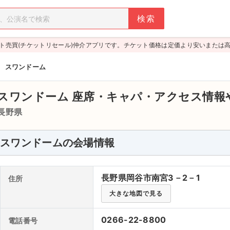
ト売買(チケットリセール)仲介アプリです。チケット価格は定価より安いまたは
>
スワンドーム
スワンドーム
座席・キャパ・アクセス情報
長野県
スワンドームの会場情報
長野県岡谷市南宮3－2－1
住所
大きな地図で見る
0266-22-8800
電話番号