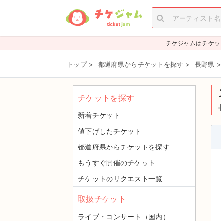
チケジャムはチケッ
トップ
>
都道府県からチケットを探す
>
長野県
チケットを探す
新着チケット
値下げしたチケット
都道府県からチケットを探す
もうすぐ開催のチケット
チケットのリクエスト一覧
取扱チケット
ライブ・コンサート（国内）