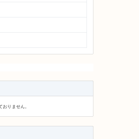
ておりません。