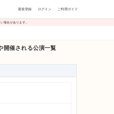
新規登録
ログイン
ご利用ガイド
高い場合があります。
や開催される公演一覧