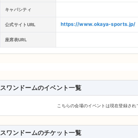
キャパシティ
https://www.okaya-sports.jp/
公式サイトURL
座席表URL
スワンドームのイベント一覧
こちらの会場のイベントは現在登録され
スワンドームのチケット一覧