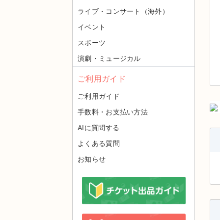
ライブ・コンサート（海外）
イベント
スポーツ
演劇・ミュージカル
ご利用ガイド
ご利用ガイド
手数料・お支払い方法
AIに質問する
よくある質問
お知らせ