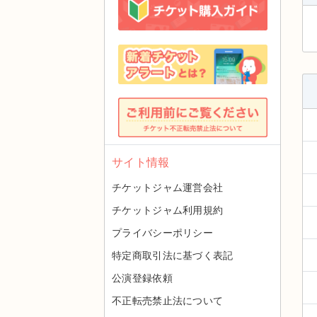
サイト情報
チケットジャム運営会社
チケットジャム利用規約
プライバシーポリシー
特定商取引法に基づく表記
公演登録依頼
不正転売禁止法について