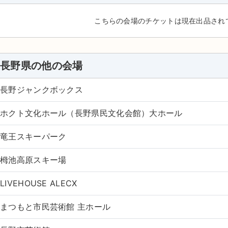
こちらの会場のチケットは現在出品され
長野県の他の会場
長野ジャンクボックス
ホクト文化ホール（長野県民文化会館）大ホール
竜王スキーパーク
栂池高原スキー場
LIVEHOUSE ALECX
まつもと市民芸術館 主ホール