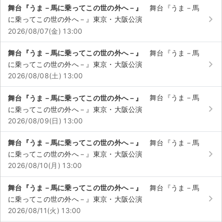
舞台『うま－馬に乗ってこの世の外へ－』
舞台『うま－馬
keyboard_arrow_right
に乗ってこの世の外へ－』東京・大阪公演
2026/08/07(金) 13:00
舞台『うま－馬に乗ってこの世の外へ－』
舞台『うま－馬
keyboard_arrow_right
に乗ってこの世の外へ－』東京・大阪公演
2026/08/08(土) 13:00
舞台『うま－馬に乗ってこの世の外へ－』
舞台『うま－馬
keyboard_arrow_right
に乗ってこの世の外へ－』東京・大阪公演
2026/08/09(日) 13:00
舞台『うま－馬に乗ってこの世の外へ－』
舞台『うま－馬
keyboard_arrow_right
に乗ってこの世の外へ－』東京・大阪公演
2026/08/10(月) 13:00
サイト情報
舞台『うま－馬に乗ってこの世の外へ－』
舞台『うま－馬
keyboard_arrow_right
に乗ってこの世の外へ－』東京・大阪公演
チケットジャム運営会社
2026/08/11(火) 13:00