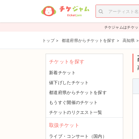
チケジャムはチケッ
トップ
>
都道府県からチケットを探す
>
高知県
チケットを探す
新着チケット
値下げしたチケット
都道府県からチケットを探す
もうすぐ開催のチケット
チケットのリクエスト一覧
取扱チケット
ライブ・コンサート（国内）