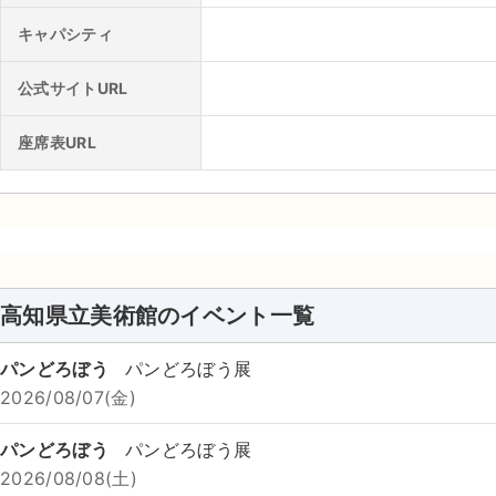
キャパシティ
公式サイトURL
座席表URL
高知県立美術館のイベント一覧
パンどろぼう
パンどろぼう展
2026/08/07(金)
パンどろぼう
パンどろぼう展
2026/08/08(土)