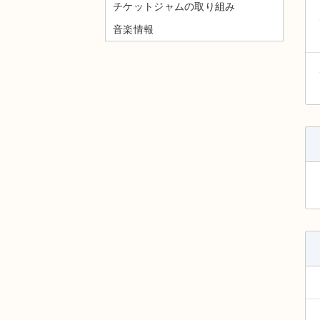
チケットジャムの取り組み
音楽情報