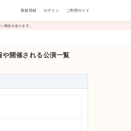
新規登録
ログイン
ご利用ガイド
高い場合があります。
報や開催される公演一覧