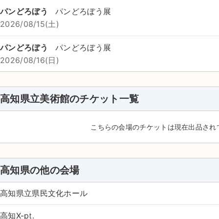
パンどろぼう
パンどろぼう展
2026/08/15(土)
パンどろぼう
パンどろぼう展
2026/08/16(日)
高知県立美術館のチケット一覧
こちらの会場のチケットは現在出品され
高知県の他の会場
高知県立県民文化ホール
高知X-pt.