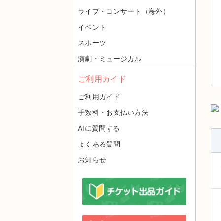
ライブ・コンサート（海外）
イベント
スポーツ
演劇・ミュージカル
ご利用ガイド
ご利用ガイド
手数料・お支払い方法
AIに質問する
よくある質問
お知らせ