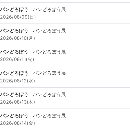
パンどろぼう
パンどろぼう展
2026/08/09(日)
パンどろぼう
パンどろぼう展
2026/08/10(月)
パンどろぼう
パンどろぼう展
2026/08/11(火)
パンどろぼう
パンどろぼう展
2026/08/12(水)
パンどろぼう
パンどろぼう展
2026/08/13(木)
パンどろぼう
パンどろぼう展
2026/08/14(金)