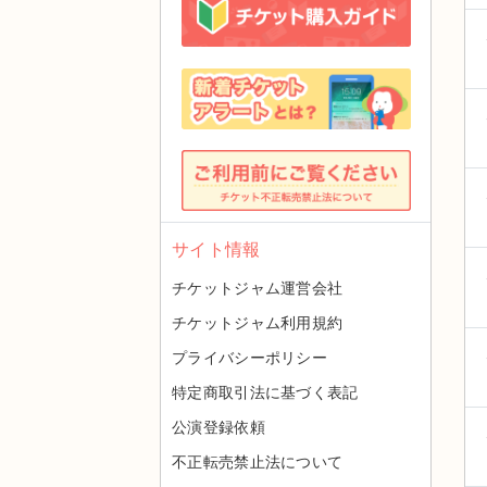
サイト情報
チケットジャム運営会社
チケットジャム利用規約
プライバシーポリシー
特定商取引法に基づく表記
公演登録依頼
不正転売禁止法について