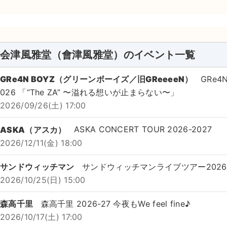
会津風雅堂（會津風雅堂）のイベント一覧
GRe4N BOYZ（グリーンボーイズ／旧GReeeeN）
GRe
026 「“The ZA” 〜溢れる想いが止まらない〜」
2026/09/26(土) 17:00
ASKA（アスカ）
ASKA CONCERT TOUR 2026-2027
2026/12/11(金) 18:00
サンドウィッチマン
サンドウィッチマンライブツアー2026
2026/10/25(日) 15:00
森高千里
森高千里 2026-27 今夜もWe feel fine♪
2026/10/17(土) 17:00