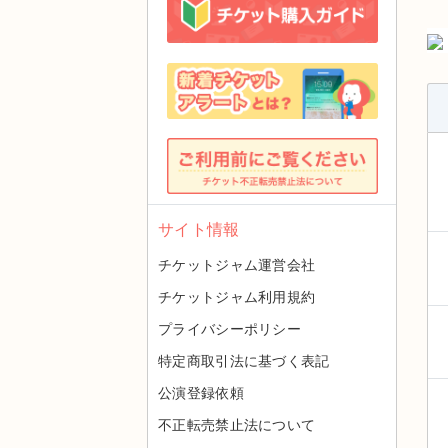
サイト情報
チケットジャム運営会社
チケットジャム利用規約
プライバシーポリシー
特定商取引法に基づく表記
公演登録依頼
不正転売禁止法について