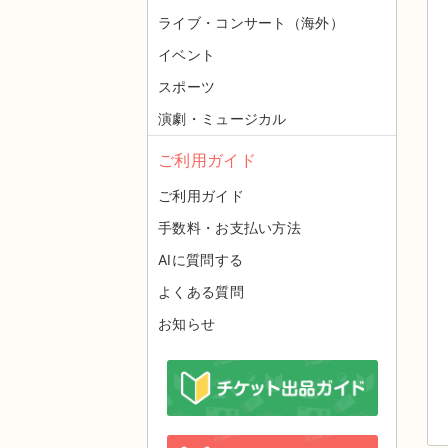
ライブ・コンサート（海外）
イベント
スポーツ
演劇・ミュージカル
ご利用ガイド
ご利用ガイド
手数料・お支払い方法
AIに質問する
よくある質問
お知らせ