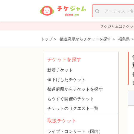
チケジャムはチケッ
トップ
>
都道府県からチケットを探す
>
福島県
チケットを探す
新着チケット
値下げしたチケット
都道府県からチケットを探す
もうすぐ開催のチケット
チケットのリクエスト一覧
取扱チケット
ライブ・コンサート（国内）