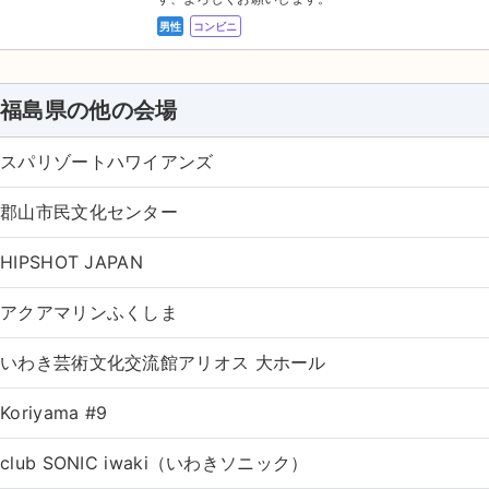
男性
コンビニ
福島県の他の会場
スパリゾートハワイアンズ
郡山市民文化センター
HIPSHOT JAPAN
アクアマリンふくしま
いわき芸術文化交流館アリオス 大ホール
Koriyama #9
club SONIC iwaki（いわきソニック）