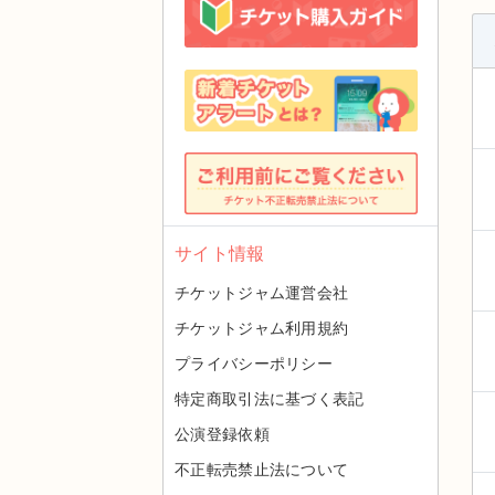
サイト情報
チケットジャム運営会社
チケットジャム利用規約
プライバシーポリシー
特定商取引法に基づく表記
公演登録依頼
不正転売禁止法について