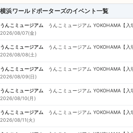
横浜ワールドポーターズのイベント一覧
うんこミュージアム
うんこミュージアム YOKOHAMA【入
2026/08/07(金)
うんこミュージアム
うんこミュージアム YOKOHAMA【入
2026/08/08(土)
うんこミュージアム
うんこミュージアム YOKOHAMA【入
2026/08/09(日)
うんこミュージアム
うんこミュージアム YOKOHAMA【入
2026/08/10(月)
うんこミュージアム
うんこミュージアム YOKOHAMA【入
2026/08/11(火)