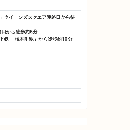
駅」クイーンズスクエア連絡口から徒
出口から徒歩約5分
下鉄 「桜木町駅」から徒歩約10分