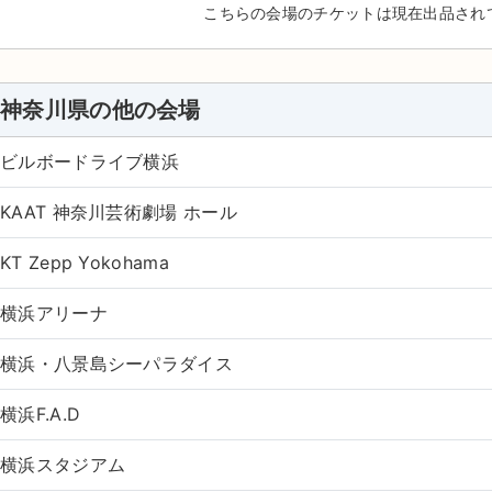
こちらの会場のチケットは現在出品され
神奈川県の他の会場
ビルボードライブ横浜
KAAT 神奈川芸術劇場 ホール
KT Zepp Yokohama
横浜アリーナ
横浜・八景島シーパラダイス
横浜F.A.D
横浜スタジアム