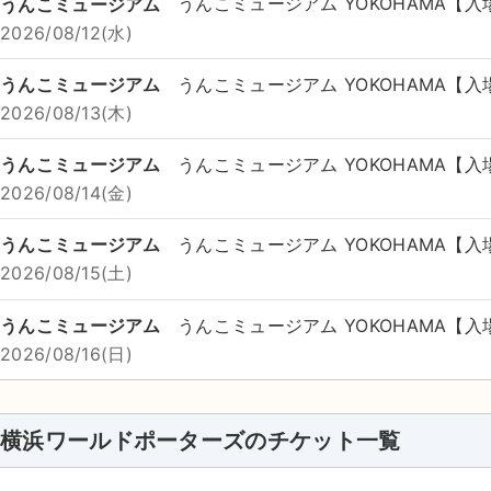
うんこミュージアム
うんこミュージアム YOKOHAMA【入
2026/08/12(水)
うんこミュージアム
うんこミュージアム YOKOHAMA【入
2026/08/13(木)
うんこミュージアム
うんこミュージアム YOKOHAMA【入
2026/08/14(金)
うんこミュージアム
うんこミュージアム YOKOHAMA【入
2026/08/15(土)
うんこミュージアム
うんこミュージアム YOKOHAMA【入
2026/08/16(日)
横浜ワールドポーターズのチケット一覧