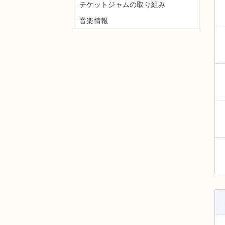
チケットジャムの取り組み
音楽情報