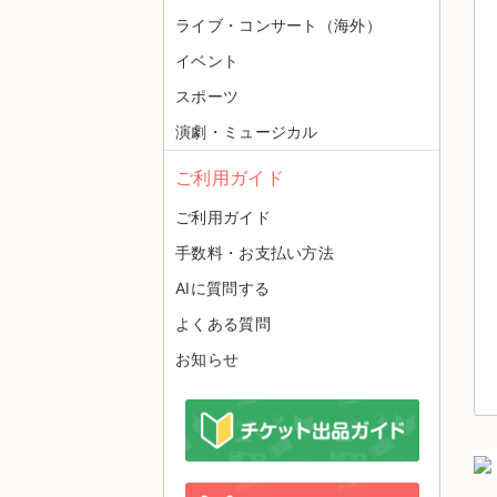
ライブ・コンサート（海外）
イベント
スポーツ
演劇・ミュージカル
ご利用ガイド
ご利用ガイド
手数料・お支払い方法
AIに質問する
よくある質問
お知らせ