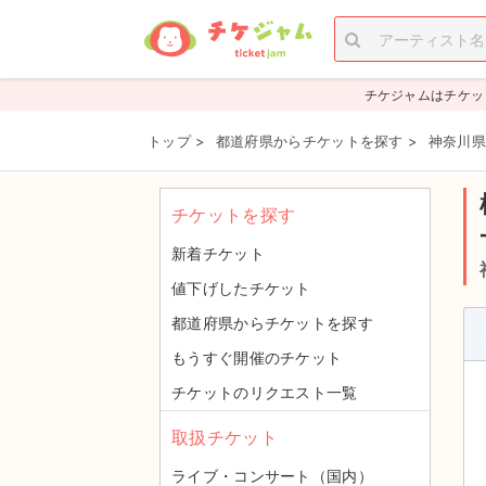
チケジャムはチケッ
トップ
>
都道府県からチケットを探す
>
神奈川県
チケットを探す
新着チケット
値下げしたチケット
都道府県からチケットを探す
もうすぐ開催のチケット
チケットのリクエスト一覧
取扱チケット
ライブ・コンサート（国内）