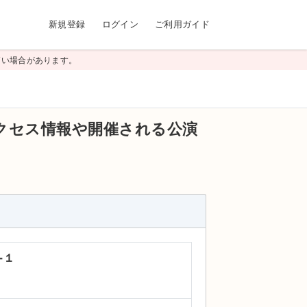
新規登録
ログイン
ご利用ガイド
高い場合があります。
クセス情報や開催される公演
−１