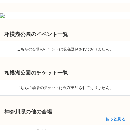
相模湖公園のイベント一覧
こちらの会場のイベントは現在登録されておりません。
相模湖公園のチケット一覧
こちらの会場のチケットは現在出品されておりません。
サイト情報
神奈川県の他の会場
もっと見る
チケットジャム運営会社