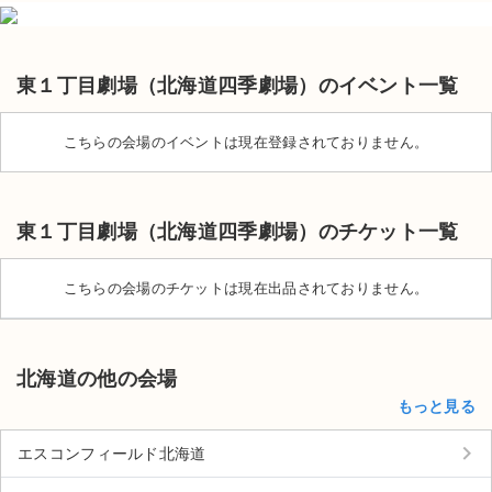
東１丁目劇場（北海道四季劇場）のイベント一覧
こちらの会場のイベントは現在登録されておりません。
東１丁目劇場（北海道四季劇場）のチケット一覧
こちらの会場のチケットは現在出品されておりません。
北海道の他の会場
サイト情報
もっと見る
keyboard_arrow_right
チケットジャム運営会社
エスコンフィールド北海道