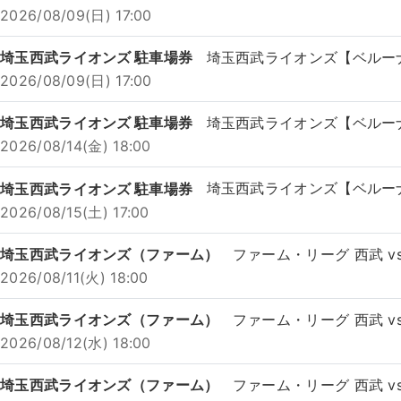
2026/08/09(日) 17:00
埼玉西武ライオンズ 駐車場券
埼玉西武ライオンズ【ベルー
2026/08/09(日) 17:00
埼玉西武ライオンズ 駐車場券
埼玉西武ライオンズ【ベルー
2026/08/14(金) 18:00
埼玉西武ライオンズ 駐車場券
埼玉西武ライオンズ【ベルー
2026/08/15(土) 17:00
埼玉西武ライオンズ（ファーム）
ファーム・リーグ 西武 v
2026/08/11(火) 18:00
埼玉西武ライオンズ（ファーム）
ファーム・リーグ 西武 v
2026/08/12(水) 18:00
埼玉西武ライオンズ（ファーム）
ファーム・リーグ 西武 v