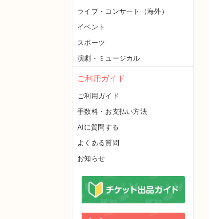
ライブ・コンサート（海外）
イベント
スポーツ
用
演劇・ミュージカル
ご利用ガイド
ご利用ガイド
手数料・お支払い方法
AIに質問する
よくある質問
お知らせ