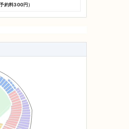
前予約料300円）