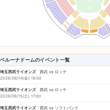
ベルーナドームのイベント一覧
埼玉西武ライオンズ
西武 vs ロッテ
2026/08/14(金) 18:00
埼玉西武ライオンズ
西武 vs ロッテ
2026/08/15(土) 17:00
埼玉西武ライオンズ
西武 vs ソフトバンク