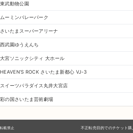
東武動物公園
ムーミンバレーパーク
さいたまスーパーアリーナ
西武園ゆうえんち
大宮ソニックシティ 大ホール
HEAVEN’S ROCK さいたま新都心 VJ-3
スイーツパラダイス丸井大宮店
彩の国さいたま芸術劇場
不正転売目的でのチケット購
無断転載禁止