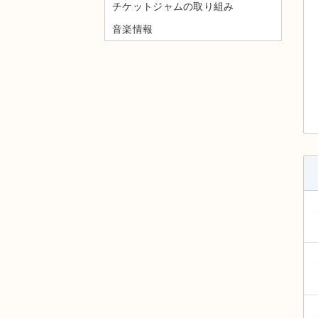
チケットジャムの取り組み
音楽情報