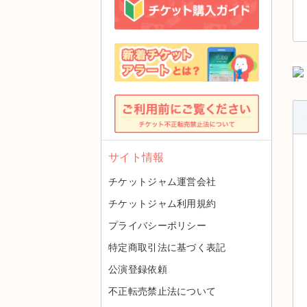
サイト情報
チケットジャム運営会社
チケットジャム利用規約
プライバシーポリシー
特定商取引法に基づく表記
公演登録依頼
不正転売禁止法について