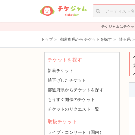
チケジャムはチケッ
トップ
>
都道府県からチケットを探す
>
埼玉県
チケットを探す
新着チケット
値下げしたチケット
都道府県からチケットを探す
もうすぐ開催のチケット
チケットのリクエスト一覧
取扱チケット
ライブ・コンサート（国内）