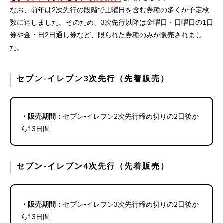
なお、前年は2次先行の段階で土曜日を含む券種の多くが予定枚
数に達しました。そのため、3次先行以降は金曜日・日曜日の1日
券や金・日2日通し券など、限られた券種のみが販売されまし
た。
セブン-イレブン3次先行（先着販売）
・販売期間：
セブン-イレブン2次先行締め切りの2日後か
ら13日間
セブン-イレブン4次先行（先着販売）
・販売期間：
セブン-イレブン3次先行締め切りの2日後か
ら13日間