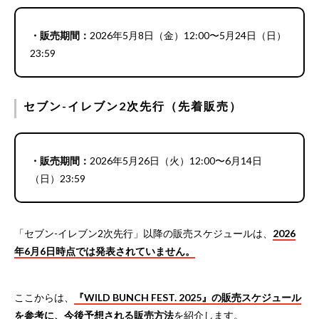
・販売期間：
2026年5月8日（金）12:00〜5月24日（日）
23:59
セブン-イレブン2次先行（先着販売）
・販売期間：
2026年5月26日（火）12:00〜6月14日
（日）23:59
「セブン-イレブン2次先行」以降の販売スケジュールは、
2026
年6月6日時点では発表されていません。
ここからは、
『WILD BUNCH FEST. 2025』の販売スケジュール
を参考に、今後予想される販売方法
を紹介します。