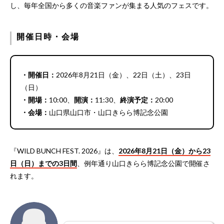
し、毎年全国から多くの音楽ファンが集まる人気のフェスです。
開催日時・会場
・開催日：
2026年8月21日（金）、22日（土）、23日
（日）
・開場：
10:00、
開演：
11:30、
終演予定：
20:00
・会場：
山口県山口市・山口きらら博記念公園
『WILD BUNCH FEST. 2026』は、
2026年8月21日（金）から23
日（日）までの3日間
、例年通り山口きらら博記念公園で開催さ
れます。