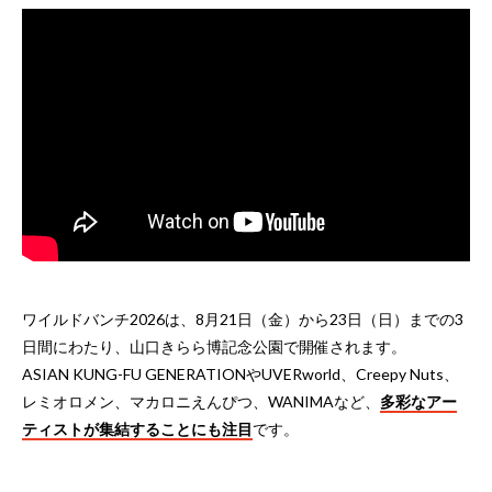
ワイルドバンチ2026は、8月21日（金）から23日（日）までの3
日間にわたり、山口きらら博記念公園で開催されます。
ASIAN KUNG-FU GENERATIONやUVERworld、Creepy Nuts、
レミオロメン、マカロニえんぴつ、WANIMAなど、
多彩なアー
ティストが集結することにも注目
です。