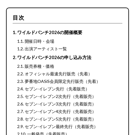
目次
ワイルドバンチ2026の開催概要
開催日時・会場
出演アーティスト一覧
ワイルドバンチ2026の申し込み方法
販売券種・価格
オフィシャル最速先行販売（先着）
夢番地OASiS会員限定先行販売（先着）
セブン-イレブン先行（先着販売）
セブン-イレブン2次先行（先着販売）
セブン-イレブン3次先行（先着販売）
セブン-イレブン4次先行（先着販売）
セブン-イレブン5次先行（先着販売）
セブン-イレブン最終先行（先着販売）
一般発売（先着販売）