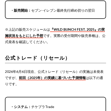
・販売開始：
セブン-イレブン最終先行締め切りの翌日
※上記の販売スケジュールは
『WILD BUNCH FEST. 2025』の実
施状況をもとにした予想
です。実際の受付期間や販売券種は、公
式発表を確認してください。
公式トレード（リセール）
2026年6月6日現在、公式トレード（リセール）の実施は未発表
ですが、
前回（2025年）の実績に基づいた予測情報
は以下の通
りです。
・システム：
チケプラTrade