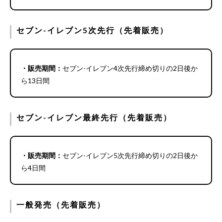
セブン-イレブン5次先行（先着販売）
・販売期間：
セブン-イレブン4次先行締め切りの2日後か
ら13日間
セブン-イレブン最終先行（先着販売）
・販売期間：
セブン-イレブン5次先行締め切りの2日後か
ら4日間
一般発売（先着販売）