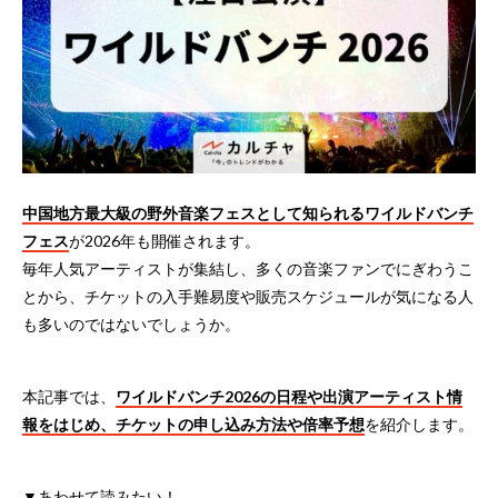
中国地方最大級の野外音楽フェスとして知られるワイルドバンチ
フェス
が2026年も開催されます。
毎年人気アーティストが集結し、多くの音楽ファンでにぎわうこ
とから、チケットの入手難易度や販売スケジュールが気になる人
も多いのではないでしょうか。
本記事では、
ワイルドバンチ2026の日程や出演アーティスト情
報をはじめ、チケットの申し込み方法や倍率予想
を紹介します。
▼あわせて読みたい！