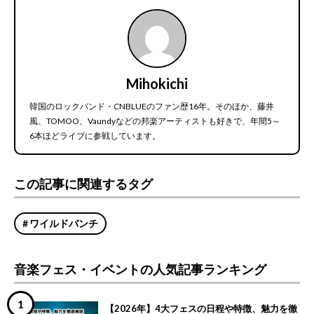
Mihokichi
韓国のロックバンド・CNBLUEのファン歴16年。そのほか、藤井
風、TOMOO、Vaundyなどの邦楽アーティストも好きで、年間5～
6本ほどライブに参戦しています。
この記事に関連するタグ
ワイルドバンチ
音楽フェス・イベントの人気記事ランキング
【2026年】4大フェスの日程や特徴、魅力を徹