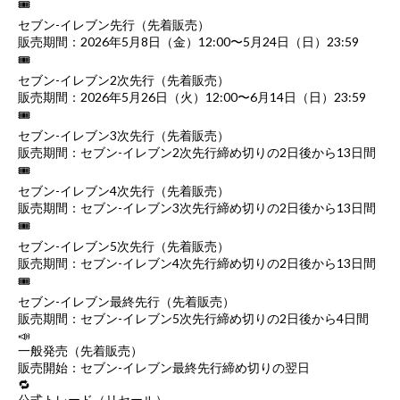
🎟
セブン-イレブン先行（先着販売）
販売期間：2026年5月8日（金）12:00〜5月24日（日）23:59
🎟
セブン-イレブン2次先行（先着販売）
販売期間：2026年5月26日（火）12:00〜6月14日（日）23:59
🎟
セブン-イレブン3次先行（先着販売）
販売期間：セブン-イレブン2次先行締め切りの2日後から13日間
🎟
セブン-イレブン4次先行（先着販売）
販売期間：セブン-イレブン3次先行締め切りの2日後から13日間
🎟
セブン-イレブン5次先行（先着販売）
販売期間：セブン-イレブン4次先行締め切りの2日後から13日間
🎟
セブン-イレブン最終先行（先着販売）
販売期間：セブン-イレブン5次先行締め切りの2日後から4日間
📣
一般発売（先着販売）
販売開始：セブン-イレブン最終先行締め切りの翌日
🔁
公式トレード（リセール）