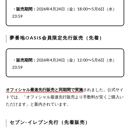
・販売期間：
2026年4月24日（金）18:00〜5月6日（水）
23:59
夢番地OASiS会員限定先行販売（先着）
・販売期間：
2026年4月24日（金）12:00〜5月6日（水）
23:59
オフィシャル最速先行販売と同期間で実施
されました。公式サイ
トでは、「オフィシャル最速先行販売より手数料が安くご購入い
ただけます」と案内されています。
セブン-イレブン先行（先着販売）