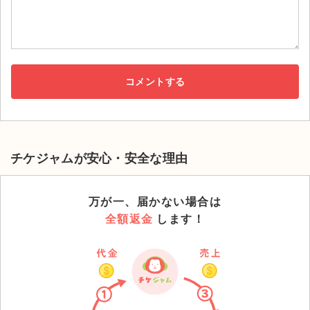
チケジャムが安心・安全な理由
万が一、届かない場合は
全額返金
します！