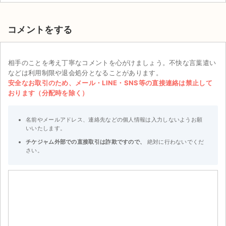
コメントをする
相手のことを考え丁寧なコメントを心がけましょう。不快な言葉遣い
などは利用制限や退会処分となることがあります。
安全なお取引のため、メール・LINE・SNS等の直接連絡は禁止して
おります（分配時を除く）
名前やメールアドレス、連絡先などの個人情報は入力しないようお願
いいたします。
チケジャム外部での直接取引は詐欺ですので、
絶対に行わないでくだ
さい。