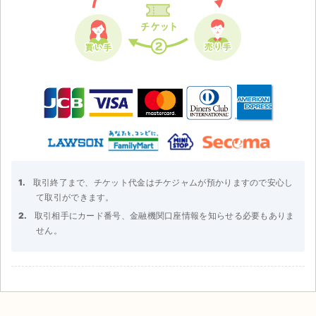
取引終了まで、チケット代金はチケジャムが預かりますので安心し
て取引ができます。
取引相手にカード番号、金融機関口座情報を知らせる必要もありま
せん。