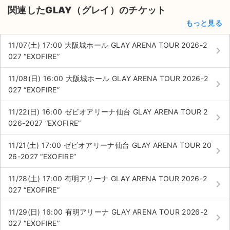
関連したGLAY（グレイ）のチケット
もっと見る
11/07(土) 17:00 大阪城ホール GLAY ARENA TOUR 2026-2
keyboard_arrow_right
027 “EXOFIRE”
11/08(日) 16:00 大阪城ホール GLAY ARENA TOUR 2026-2
keyboard_arrow_right
027 “EXOFIRE”
11/22(日) 16:00 ゼビオアリーナ仙台 GLAY ARENA TOUR 2
keyboard_arrow_right
026-2027 “EXOFIRE”
11/21(土) 17:00 ゼビオアリーナ仙台 GLAY ARENA TOUR 20
keyboard_arrow_right
26-2027 “EXOFIRE”
11/28(土) 17:00 有明アリーナ GLAY ARENA TOUR 2026-2
keyboard_arrow_right
027 “EXOFIRE”
11/29(日) 16:00 有明アリーナ GLAY ARENA TOUR 2026-2
keyboard_arrow_right
027 “EXOFIRE”