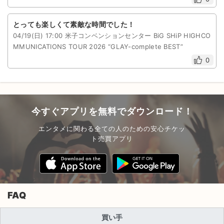
とっても楽しくて素敵な時間でした！
04/19(日) 17:00 米子コンベンションセンター BiG SHiP HIGHCO
MMUNICATIONS TOUR 2026 “GLAY-complete BEST”
0
今すぐアプリを無料でダウンロード！
エンタメに関わる全ての人のための安心チケッ
ト売買アプリ
FAQ
買い手