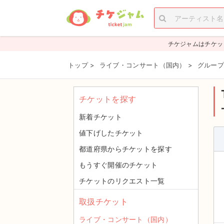
チケジャムはチケッ
トップ
>
ライブ・コンサート（国内）
>
グループ
チケットを探す
新着チケット
値下げしたチケット
都道府県からチケットを探す
もうすぐ開催のチケット
チケットのリクエスト一覧
取扱チケット
ライブ・コンサート（国内）