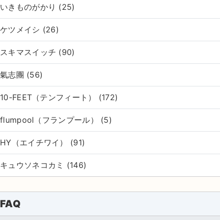
いきものがかり (25)
ケツメイシ (26)
スキマスイッチ (90)
氣志團 (56)
10-FEET（テンフィート） (172)
flumpool（フランプール） (5)
HY（エイチワイ） (91)
キュウソネコカミ (146)
FAQ