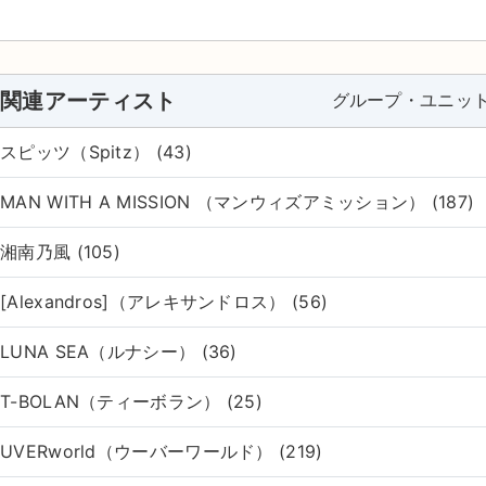
関連アーティスト
グループ・ユニッ
スピッツ（Spitz） (43)
MAN WITH A MISSION （マンウィズアミッション） (187)
湘南乃風 (105)
[Alexandros]（アレキサンドロス） (56)
LUNA SEA（ルナシー） (36)
T-BOLAN（ティーボラン） (25)
UVERworld（ウーバーワールド） (219)