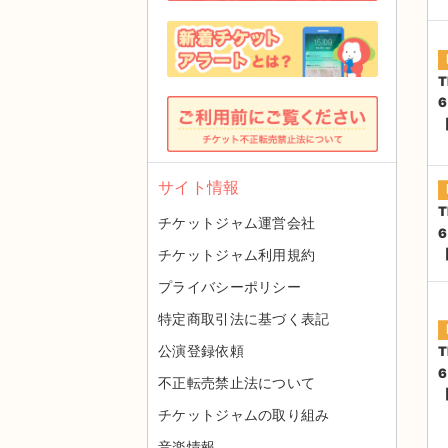
T
サイト情報
T
チケットジャム運営会社
チケットジャム利用規約
プライバシーポリシー
特定商取引法に基づく表記
公演登録依頼
T
不正転売禁止法について
チケットジャムの取り組み
音楽情報