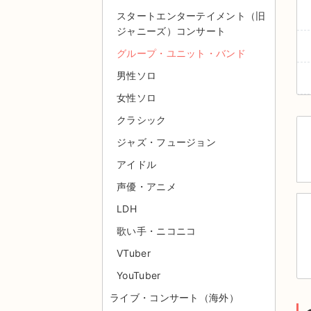
スタートエンターテイメント（旧
ジャニーズ）コンサート
グループ・ユニット・バンド
男性ソロ
女性ソロ
クラシック
ジャズ・フュージョン
アイドル
声優・アニメ
LDH
歌い手・ニコニコ
VTuber
YouTuber
ライブ・コンサート（海外）