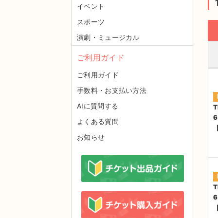
イベント
スポーツ
演劇・ミュージカル
ご利用ガイド
ご利用ガイド
手数料・お支払い方法
AIに質問する
T
よくある質問
お知らせ
T