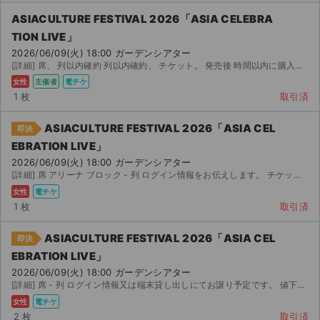
ASIACULTURE FESTIVAL 2026「ASIA CELEBRA
TION LIVE」
2026/06/09(火) 18:00 ガーデンシアター
[詳細] 席、 列以内確約 列以内確約、 チケット。 発売後 時間以内に購入しました。 ...
女性
主催者
電チケ
1 枚
取引済
ASIACULTURE FESTIVAL 2026「ASIA CEL
即決
EBRATION LIVE」
2026/06/09(火) 18:00 ガーデンシアター
[詳細] 席 アリーナ ブロック - 列 ログイン情報をお伝えします。 チケット確認できま...
女性
電チケ
1 枚
取引済
ASIACULTURE FESTIVAL 2026「ASIA CEL
即決
EBRATION LIVE」
2026/06/09(火) 18:00 ガーデンシアター
[詳細] 席 - 列 ログイン情報又は端末貸し出しにてお譲り予定です。 値下げ検討可
女性
電チケ
2 枚
取引済