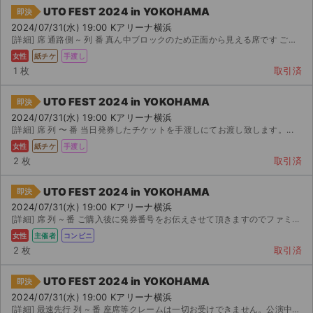
UTO FEST 2024 in YOKOHAMA
即決
2024/07/31(水) 19:00 Kアリーナ横浜
[詳細] 席 通路側 ~ 列 番 真ん中ブロックのため正面から見える席です ご自身でチケ...
女性
紙チケ
手渡し
1 枚
取引済
UTO FEST 2024 in YOKOHAMA
即決
2024/07/31(水) 19:00 Kアリーナ横浜
[詳細] 席 列 〜 番 当日発券したチケットを手渡しにてお渡し致します。...
女性
紙チケ
手渡し
2 枚
取引済
UTO FEST 2024 in YOKOHAMA
即決
2024/07/31(水) 19:00 Kアリーナ横浜
[詳細] 席 列 ~ 番 ご購入後に発券番号をお伝えさせて頂きますのでファミ...
女性
主催者
コンビニ
2 枚
取引済
UTO FEST 2024 in YOKOHAMA
即決
2024/07/31(水) 19:00 Kアリーナ横浜
[詳細] 最速先行 列 ~ 番 座席等クレームは一切お受けできません。公演中止以外で...