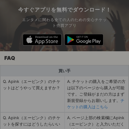
今すぐアプリを無料でダウンロード！
エンタメに関わる全ての人のための安心チケッ
ト売買アプリ
FAQ
買い手
Q. Apink（エーピンク）のチケ
A. チケットの購入をご希望の方
ットはどうやって買えますか？
は以下のページから購入が可能
です。ご登録がまだの方はまず
新規登録からお願いします。
チ
ケットの購入はこちら
Q. Apink（エーピンク）のチケ
A. ページ上部の検索欄にApink
ットを探すにはどうしたらいい
（エーピンク）と入力いただく