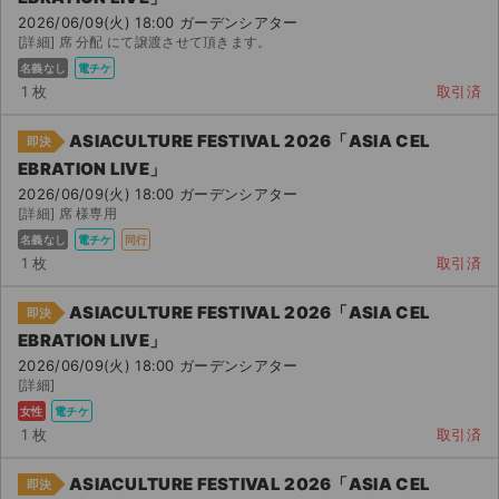
チケットジャム利用規約
2026/06/09(火) 18:00 ガーデンシアター
[詳細] 席 分配 にて譲渡させて頂きます。
プライバシーポリシー
名義なし
電チケ
1 枚
取引済
特定商取引法に基づく表記
ASIACULTURE FESTIVAL 2026「ASIA CEL
即決
公演登録依頼
EBRATION LIVE」
2026/06/09(火) 18:00 ガーデンシアター
不正転売禁止法について
[詳細] 席 様専用
名義なし
電チケ
同行
チケットジャムの取り組み
1 枚
取引済
音楽情報
ASIACULTURE FESTIVAL 2026「ASIA CEL
即決
EBRATION LIVE」
2026/06/09(火) 18:00 ガーデンシアター
[詳細]
女性
電チケ
1 枚
取引済
ASIACULTURE FESTIVAL 2026「ASIA CEL
即決