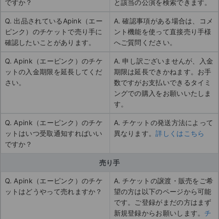
ですか？
と該当の公演を検索できます。
Q. 出品されているApink（エー
A. 確認事項がある場合は、コメ
ピンク）のチケットで売り手に
ント機能を使って直接売り手様
確認したいことがあります。
へご質問ください。
Q. Apink（エーピンク）のチケ
A. 申し訳ございませんが、入金
ットの入金期限を延長してくだ
期限は延長できかねます。お手
さい。
数ですがお支払いできるタイミ
ングでの購入をお願いいたしま
す。
Q. Apink（エーピンク）のチケ
A. チケットの発送方法によって
ットはいつ受取通知すればいい
異なります。
詳しくはこちら
ですか？
売り手
Q. Apink（エーピンク）のチケ
A. チケットの譲渡・販売をご希
ットはどうやって売れますか？
望の方は以下のページから可能
です。ご登録がまだの方はまず
新規登録からお願いします。
チ