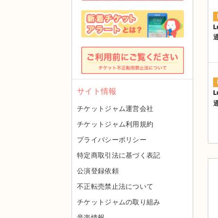
L
サイト情報
L
チケットジャム運営会社
チケットジャム利用規約
プライバシーポリシー
特定商取引法に基づく表記
公演登録依頼
不正転売禁止法について
チケットジャムの取り組み
音楽情報