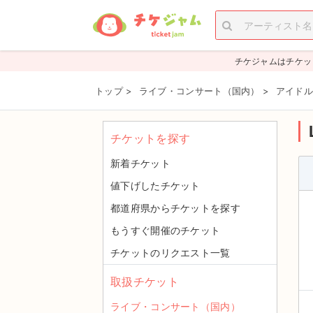
チケジャムはチケッ
トップ
>
ライブ・コンサート（国内）
>
アイドル
チケットを探す
新着チケット
値下げしたチケット
都道府県からチケットを探す
もうすぐ開催のチケット
チケットのリクエスト一覧
取扱チケット
ライブ・コンサート（国内）