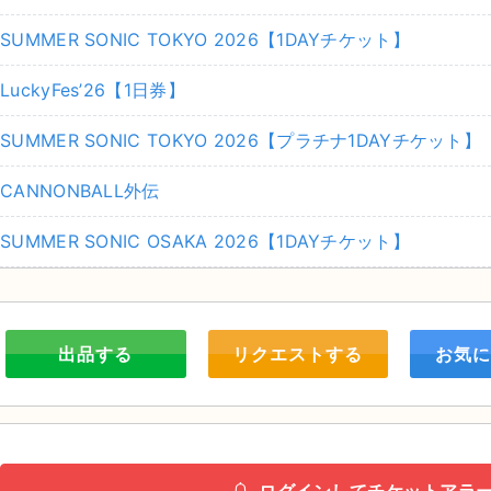
SUMMER SONIC TOKYO 2026【1DAYチケット】
LuckyFes’26【1日券】
SUMMER SONIC TOKYO 2026【プラチナ1DAYチケット】
CANNONBALL外伝
SUMMER SONIC OSAKA 2026【1DAYチケット】
出品する
リクエストする
お気に