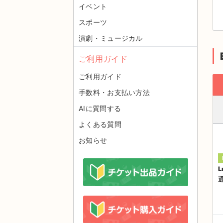
イベント
スポーツ
演劇・ミュージカル
ご利用ガイド
ご利用ガイド
手数料・お支払い方法
AIに質問する
よくある質問
お知らせ
L