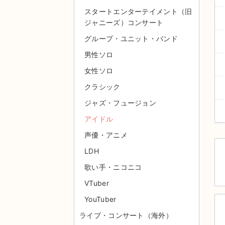
スタートエンターテイメント（旧
ジャニーズ）コンサート
グループ・ユニット・バンド
男性ソロ
女性ソロ
クラシック
ジャズ・フュージョン
アイドル
声優・アニメ
LDH
歌い手・ニコニコ
VTuber
YouTuber
ライブ・コンサート（海外）