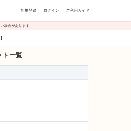
新規登録
ログイン
ご利用ガイド
高い場合があります。
券】
ット一覧