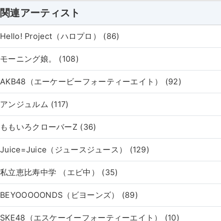
関連アーティスト
Hello! Project（ハロプロ） (86)
モーニング娘。 (108)
AKB48（エーケービーフォーティーエイト） (92)
アンジュルム (117)
ももいろクローバーZ (36)
Juice=Juice（ジュースジュース） (129)
私立恵比寿中学 （エビ中） (35)
BEYOOOOONDS（ビヨーンズ） (89)
SKE48（エスケーイーフォーティーエイト） (10)