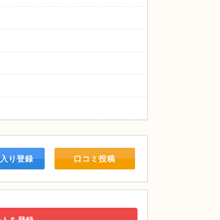
入り登録
口コミ投稿